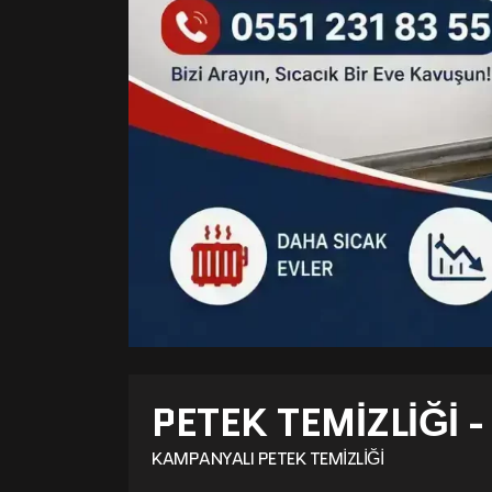
PETEK TEMIZLIĞI 
KAMPANYALI PETEK TEMIZLIĞI