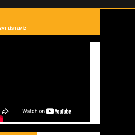
YAT LISTEMIZ