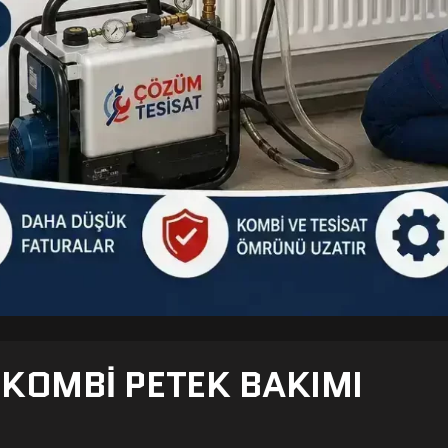
- KOMBI PETEK BAKIMI