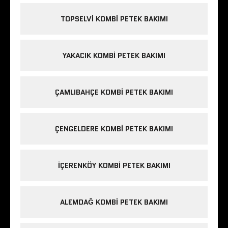
TOPSELVI KOMBI PETEK BAKIMI
YAKACIK KOMBI PETEK BAKIMI
ÇAMLIBAHÇE KOMBI PETEK BAKIMI
ÇENGELDERE KOMBI PETEK BAKIMI
IÇERENKÖY KOMBI PETEK BAKIMI
ALEMDAĞ KOMBI PETEK BAKIMI