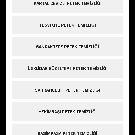
KARTAL CEVIZLI PETEK TEMIZLIĞI
TEŞVIKIYE PETEK TEMIZLIĞI
SANCAKTEPE PETEK TEMIZLIĞI
ÜSKÜDAR GÜZELTEPE PETEK TEMIZLIĞI
SAHRAYICEDIT PETEK TEMIZLIĞI
HEKIMBAŞI PETEK TEMIZLIĞI
RASIMPAŞA PETEK TEMIZLIĞI