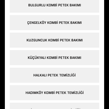
BULGURLU KOMBI PETEK BAKIMI
ÇENGELKÖY KOMBI PETEK BAKIMI
KUZGUNCUK KOMBI PETEK BAKIMI
KÜÇÜKYALI KOMBI PETEK BAKIMI
HALKALI PETEK TEMIZLIĞI
HADIMKÖY KOMBI PETEK TEMIZLIĞI