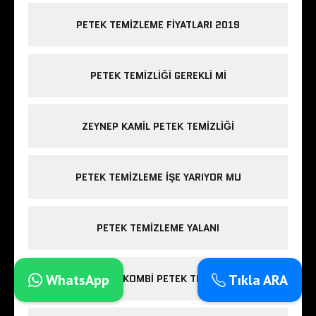
PETEK TEMIZLEME FIYATLARI 2019
PETEK TEMIZLIĞI GEREKLI MI
ZEYNEP KAMIL PETEK TEMIZLIĞI
PETEK TEMIZLEME IŞE YARIYOR MU
PETEK TEMIZLEME YALANI
WhatsApp
Tıkla ARA
ESENLER KOMBI PETEK TEMIZLIĞI