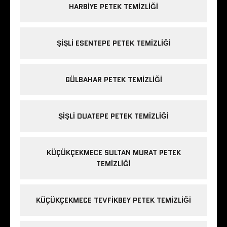
HARBIYE PETEK TEMIZLIĞI
ŞIŞLI ESENTEPE PETEK TEMIZLIĞI
GÜLBAHAR PETEK TEMIZLIĞI
ŞIŞLI DUATEPE PETEK TEMIZLIĞI
KÜÇÜKÇEKMECE SULTAN MURAT PETEK
TEMIZLIĞI
KÜÇÜKÇEKMECE TEVFIKBEY PETEK TEMIZLIĞI