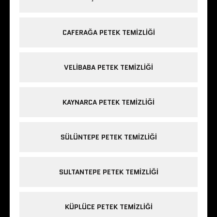
CAFERAĞA PETEK TEMIZLIĞI
VELIBABA PETEK TEMIZLIĞI
KAYNARCA PETEK TEMIZLIĞI
SÜLÜNTEPE PETEK TEMIZLIĞI
SULTANTEPE PETEK TEMIZLIĞI
KÜPLÜCE PETEK TEMIZLIĞI