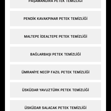
PAŞAMANDIRA PETEK TEMIZLIĞI
PENDIK KAVAKPINAR PETEK TEMIZLIĞI
MALTEPE IDEALTEPE PETEK TEMIZLIĞI
BAĞLARBAŞI PETEK TEMIZLIĞI
ÜMRANIYE NECIP FAZIL PETEK TEMIZLIĞI
ÜSKÜDAR YAVUZTÜRK PETEK TEMIZLIĞI
ÜSKÜDAR SALACAK PETEK TEMIZLIĞI