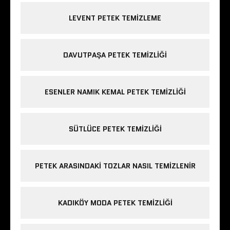
LEVENT PETEK TEMIZLEME
DAVUTPAŞA PETEK TEMIZLIĞI
ESENLER NAMIK KEMAL PETEK TEMIZLIĞI
SÜTLÜCE PETEK TEMIZLIĞI
PETEK ARASINDAKI TOZLAR NASIL TEMIZLENIR
KADIKÖY MODA PETEK TEMIZLIĞI