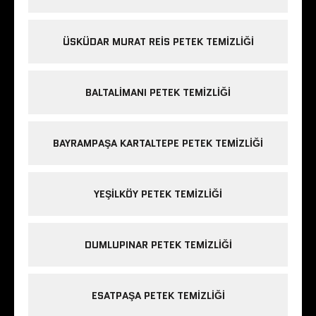
ÜSKÜDAR MURAT REIS PETEK TEMIZLIĞI
BALTALIMANI PETEK TEMIZLIĞI
BAYRAMPAŞA KARTALTEPE PETEK TEMIZLIĞI
YEŞILKÖY PETEK TEMIZLIĞI
DUMLUPINAR PETEK TEMIZLIĞI
ESATPAŞA PETEK TEMIZLIĞI