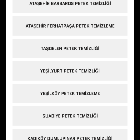
ATAŞEHIR BARBAROS PETEK TEMIZLIĞI
ATAŞEHIR FERHATPAŞA PETEK TEMIZLEME
TAŞDELEN PETEK TEMIZLIĞI
YEŞILYURT PETEK TEMIZLIĞI
YEŞILKÖY PETEK TEMIZLEME
SUADIYE PETEK TEMIZLIĞI
KADIKÖY DUMLUPINAR PETEK TEMIZLIĞI