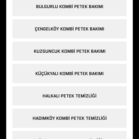
BULGURLU KOMBI PETEK BAKIMI
ÇENGELKÖY KOMBI PETEK BAKIMI
KUZGUNCUK KOMBI PETEK BAKIMI
KÜÇÜKYALI KOMBI PETEK BAKIMI
HALKALI PETEK TEMIZLIĞI
HADIMKÖY KOMBI PETEK TEMIZLIĞI