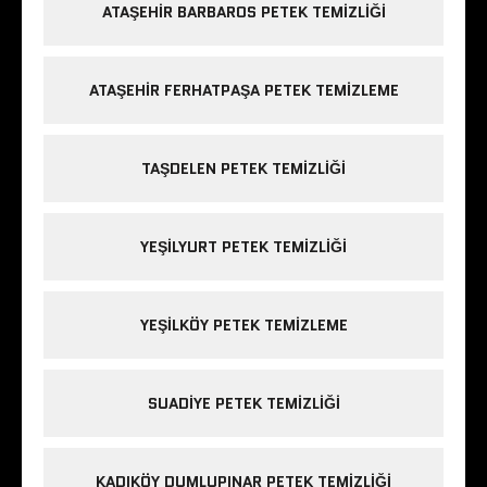
ATAŞEHIR BARBAROS PETEK TEMIZLIĞI
ATAŞEHIR FERHATPAŞA PETEK TEMIZLEME
TAŞDELEN PETEK TEMIZLIĞI
YEŞILYURT PETEK TEMIZLIĞI
YEŞILKÖY PETEK TEMIZLEME
SUADIYE PETEK TEMIZLIĞI
KADIKÖY DUMLUPINAR PETEK TEMIZLIĞI