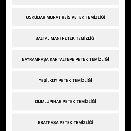
ÜSKÜDAR MURAT REIS PETEK TEMIZLIĞI
BALTALIMANI PETEK TEMIZLIĞI
BAYRAMPAŞA KARTALTEPE PETEK TEMIZLIĞI
YEŞILKÖY PETEK TEMIZLIĞI
DUMLUPINAR PETEK TEMIZLIĞI
ESATPAŞA PETEK TEMIZLIĞI