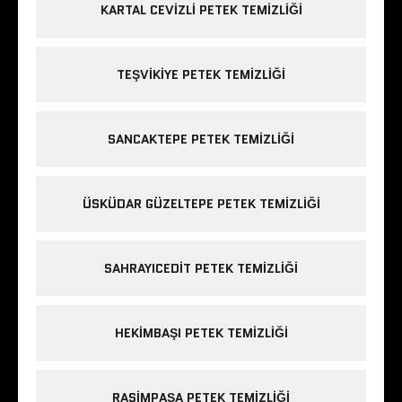
KARTAL CEVIZLI PETEK TEMIZLIĞI
TEŞVIKIYE PETEK TEMIZLIĞI
SANCAKTEPE PETEK TEMIZLIĞI
ÜSKÜDAR GÜZELTEPE PETEK TEMIZLIĞI
SAHRAYICEDIT PETEK TEMIZLIĞI
HEKIMBAŞI PETEK TEMIZLIĞI
RASIMPAŞA PETEK TEMIZLIĞI