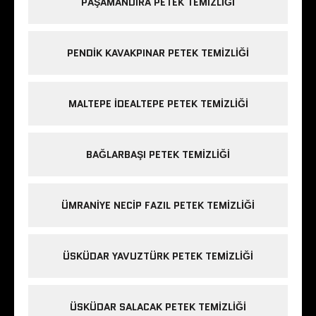
PAŞAMANDIRA PETEK TEMIZLIĞI
PENDIK KAVAKPINAR PETEK TEMIZLIĞI
MALTEPE IDEALTEPE PETEK TEMIZLIĞI
BAĞLARBAŞI PETEK TEMIZLIĞI
ÜMRANIYE NECIP FAZIL PETEK TEMIZLIĞI
ÜSKÜDAR YAVUZTÜRK PETEK TEMIZLIĞI
ÜSKÜDAR SALACAK PETEK TEMIZLIĞI