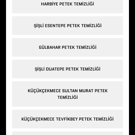
HARBIYE PETEK TEMIZLIĞI
ŞIŞLI ESENTEPE PETEK TEMIZLIĞI
GÜLBAHAR PETEK TEMIZLIĞI
ŞIŞLI DUATEPE PETEK TEMIZLIĞI
KÜÇÜKÇEKMECE SULTAN MURAT PETEK
TEMIZLIĞI
KÜÇÜKÇEKMECE TEVFIKBEY PETEK TEMIZLIĞI