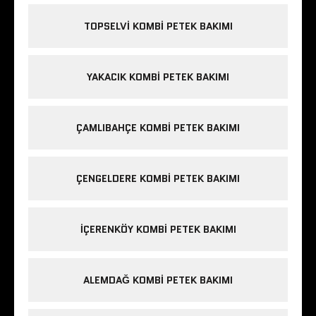
TOPSELVI KOMBI PETEK BAKIMI
YAKACIK KOMBI PETEK BAKIMI
ÇAMLIBAHÇE KOMBI PETEK BAKIMI
ÇENGELDERE KOMBI PETEK BAKIMI
IÇERENKÖY KOMBI PETEK BAKIMI
ALEMDAĞ KOMBI PETEK BAKIMI