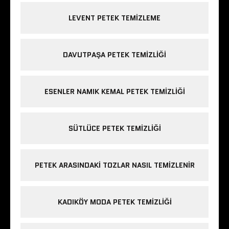
LEVENT PETEK TEMIZLEME
DAVUTPAŞA PETEK TEMIZLIĞI
ESENLER NAMIK KEMAL PETEK TEMIZLIĞI
SÜTLÜCE PETEK TEMIZLIĞI
PETEK ARASINDAKI TOZLAR NASIL TEMIZLENIR
KADIKÖY MODA PETEK TEMIZLIĞI