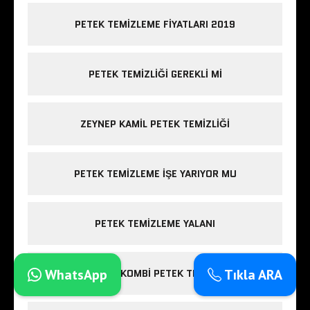
PETEK TEMIZLEME FIYATLARI 2019
PETEK TEMIZLIĞI GEREKLI MI
ZEYNEP KAMIL PETEK TEMIZLIĞI
PETEK TEMIZLEME IŞE YARIYOR MU
PETEK TEMIZLEME YALANI
WhatsApp
Tıkla ARA
ESENLER KOMBI PETEK TEMIZLIĞI