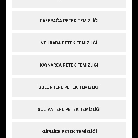
CAFERAĞA PETEK TEMIZLIĞI
VELIBABA PETEK TEMIZLIĞI
KAYNARCA PETEK TEMIZLIĞI
SÜLÜNTEPE PETEK TEMIZLIĞI
SULTANTEPE PETEK TEMIZLIĞI
KÜPLÜCE PETEK TEMIZLIĞI