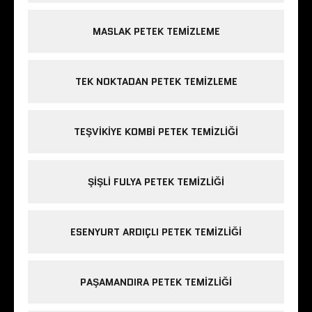
MASLAK PETEK TEMIZLEME
TEK NOKTADAN PETEK TEMIZLEME
TEŞVIKIYE KOMBI PETEK TEMIZLIĞI
ŞIŞLI FULYA PETEK TEMIZLIĞI
ESENYURT ARDIÇLI PETEK TEMIZLIĞI
PAŞAMANDIRA PETEK TEMIZLIĞI