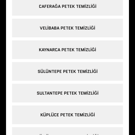
CAFERAĞA PETEK TEMIZLIĞI
VELIBABA PETEK TEMIZLIĞI
KAYNARCA PETEK TEMIZLIĞI
SÜLÜNTEPE PETEK TEMIZLIĞI
SULTANTEPE PETEK TEMIZLIĞI
KÜPLÜCE PETEK TEMIZLIĞI