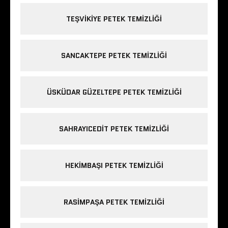
TEŞVIKIYE PETEK TEMIZLIĞI
SANCAKTEPE PETEK TEMIZLIĞI
ÜSKÜDAR GÜZELTEPE PETEK TEMIZLIĞI
SAHRAYICEDIT PETEK TEMIZLIĞI
HEKIMBAŞI PETEK TEMIZLIĞI
RASIMPAŞA PETEK TEMIZLIĞI