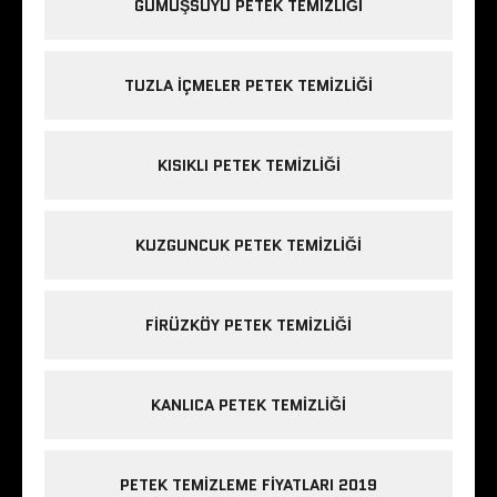
GÜMÜŞSUYU PETEK TEMIZLIĞI
TUZLA IÇMELER PETEK TEMIZLIĞI
KISIKLI PETEK TEMIZLIĞI
KUZGUNCUK PETEK TEMIZLIĞI
FIRÜZKÖY PETEK TEMIZLIĞI
KANLICA PETEK TEMIZLIĞI
PETEK TEMIZLEME FIYATLARI 2019