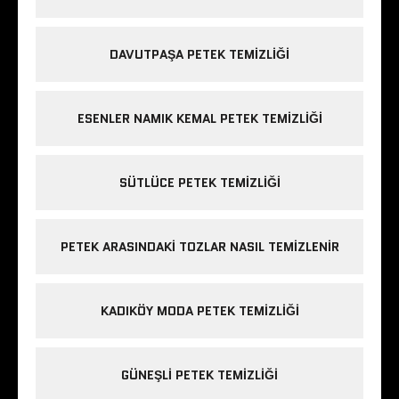
DAVUTPAŞA PETEK TEMIZLIĞI
ESENLER NAMIK KEMAL PETEK TEMIZLIĞI
SÜTLÜCE PETEK TEMIZLIĞI
PETEK ARASINDAKI TOZLAR NASIL TEMIZLENIR
KADIKÖY MODA PETEK TEMIZLIĞI
GÜNEŞLI PETEK TEMIZLIĞI