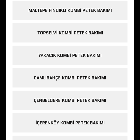
MALTEPE FINDIKLI KOMBI PETEK BAKIMI
TOPSELVI KOMBI PETEK BAKIMI
YAKACIK KOMBI PETEK BAKIMI
ÇAMLIBAHÇE KOMBI PETEK BAKIMI
ÇENGELDERE KOMBI PETEK BAKIMI
IÇERENKÖY KOMBI PETEK BAKIMI