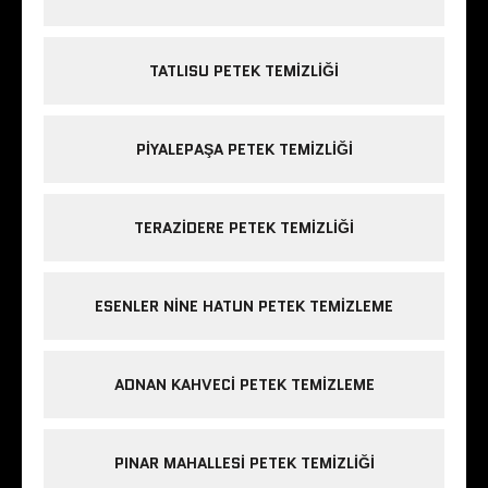
TATLISU PETEK TEMIZLIĞI
PIYALEPAŞA PETEK TEMIZLIĞI
TERAZIDERE PETEK TEMIZLIĞI
ESENLER NINE HATUN PETEK TEMIZLEME
ADNAN KAHVECI PETEK TEMIZLEME
PINAR MAHALLESI PETEK TEMIZLIĞI