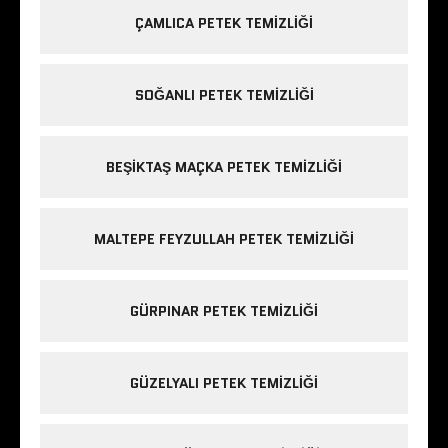
ÇAMLICA PETEK TEMIZLIĞI
SOĞANLI PETEK TEMIZLIĞI
BEŞIKTAŞ MAÇKA PETEK TEMIZLIĞI
MALTEPE FEYZULLAH PETEK TEMIZLIĞI
GÜRPINAR PETEK TEMIZLIĞI
GÜZELYALI PETEK TEMIZLIĞI