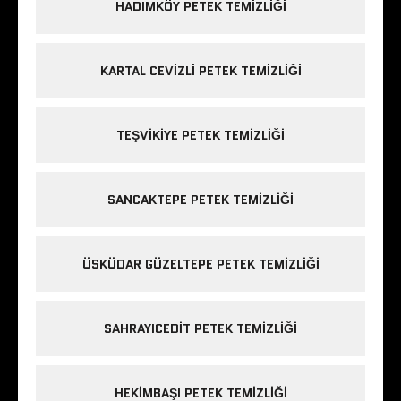
HADIMKÖY PETEK TEMIZLIĞI
KARTAL CEVIZLI PETEK TEMIZLIĞI
TEŞVIKIYE PETEK TEMIZLIĞI
SANCAKTEPE PETEK TEMIZLIĞI
ÜSKÜDAR GÜZELTEPE PETEK TEMIZLIĞI
SAHRAYICEDIT PETEK TEMIZLIĞI
HEKIMBAŞI PETEK TEMIZLIĞI