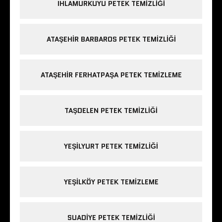
IHLAMURKUYU PETEK TEMIZLIĞI
ATAŞEHIR BARBAROS PETEK TEMIZLIĞI
ATAŞEHIR FERHATPAŞA PETEK TEMIZLEME
TAŞDELEN PETEK TEMIZLIĞI
YEŞILYURT PETEK TEMIZLIĞI
YEŞILKÖY PETEK TEMIZLEME
SUADIYE PETEK TEMIZLIĞI