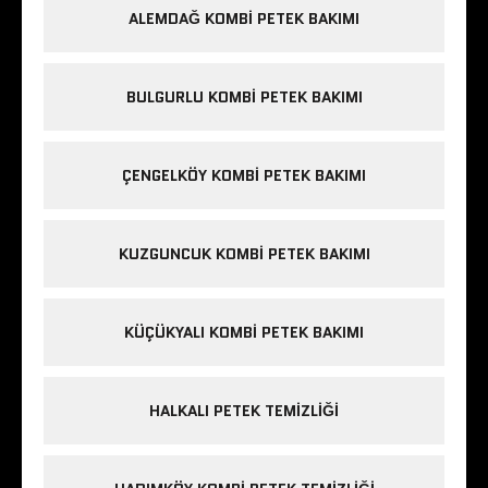
ALEMDAĞ KOMBI PETEK BAKIMI
BULGURLU KOMBI PETEK BAKIMI
ÇENGELKÖY KOMBI PETEK BAKIMI
KUZGUNCUK KOMBI PETEK BAKIMI
KÜÇÜKYALI KOMBI PETEK BAKIMI
HALKALI PETEK TEMIZLIĞI