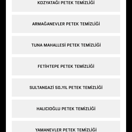
KOZYATAĞI PETEK TEMIZLIĞI
ARMAĞANEVLER PETEK TEMIZLIĞI
TUNA MAHALLESI PETEK TEMIZLIĞI
FETIHTEPE PETEK TEMIZLIĞI
SULTANGAZI 50.YIL PETEK TEMIZLIĞI
HALICIOĞLU PETEK TEMIZLIĞI
YAMANEVLER PETEK TEMIZLIĞI