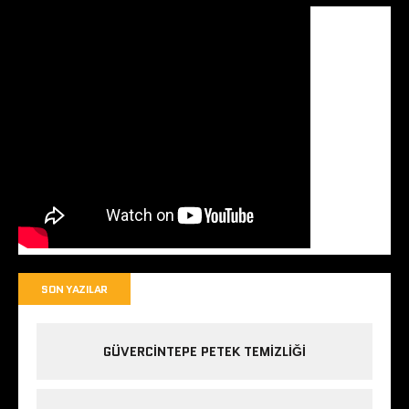
SON YAZILAR
GÜVERCINTEPE PETEK TEMIZLIĞI