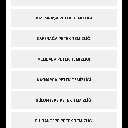
RASIMPAŞA PETEK TEMIZLIĞI
CAFERAĞA PETEK TEMIZLIĞI
VELIBABA PETEK TEMIZLIĞI
KAYNARCA PETEK TEMIZLIĞI
SÜLÜNTEPE PETEK TEMIZLIĞI
SULTANTEPE PETEK TEMIZLIĞI