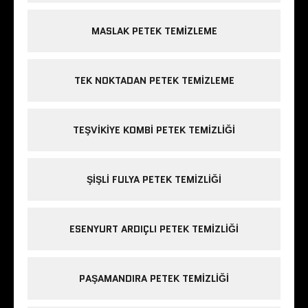
MASLAK PETEK TEMIZLEME
TEK NOKTADAN PETEK TEMIZLEME
TEŞVIKIYE KOMBI PETEK TEMIZLIĞI
ŞIŞLI FULYA PETEK TEMIZLIĞI
ESENYURT ARDIÇLI PETEK TEMIZLIĞI
PAŞAMANDIRA PETEK TEMIZLIĞI