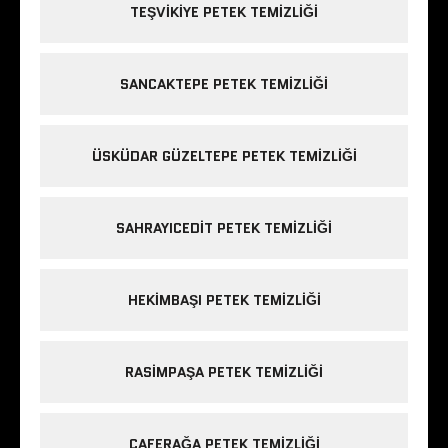
TEŞVIKIYE PETEK TEMIZLIĞI
SANCAKTEPE PETEK TEMIZLIĞI
ÜSKÜDAR GÜZELTEPE PETEK TEMIZLIĞI
SAHRAYICEDIT PETEK TEMIZLIĞI
HEKIMBAŞI PETEK TEMIZLIĞI
RASIMPAŞA PETEK TEMIZLIĞI
CAFERAĞA PETEK TEMIZLIĞI