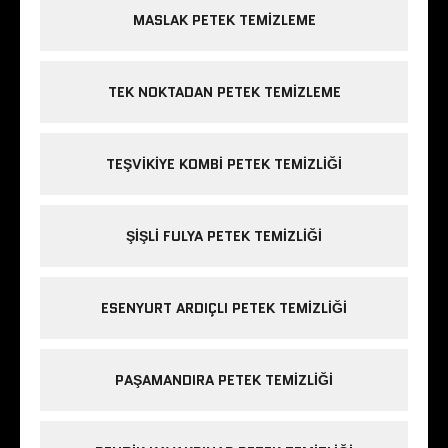
MASLAK PETEK TEMIZLEME
TEK NOKTADAN PETEK TEMIZLEME
TEŞVIKIYE KOMBI PETEK TEMIZLIĞI
ŞIŞLI FULYA PETEK TEMIZLIĞI
ESENYURT ARDIÇLI PETEK TEMIZLIĞI
PAŞAMANDIRA PETEK TEMIZLIĞI