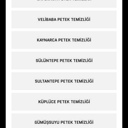
VELIBABA PETEK TEMIZLIĞI
KAYNARCA PETEK TEMIZLIĞI
SÜLÜNTEPE PETEK TEMIZLIĞI
SULTANTEPE PETEK TEMIZLIĞI
KÜPLÜCE PETEK TEMIZLIĞI
GÜMÜŞSUYU PETEK TEMIZLIĞI