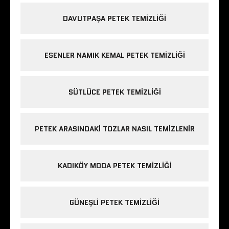
DAVUTPAŞA PETEK TEMIZLIĞI
ESENLER NAMIK KEMAL PETEK TEMIZLIĞI
SÜTLÜCE PETEK TEMIZLIĞI
PETEK ARASINDAKI TOZLAR NASIL TEMIZLENIR
KADIKÖY MODA PETEK TEMIZLIĞI
GÜNEŞLI PETEK TEMIZLIĞI