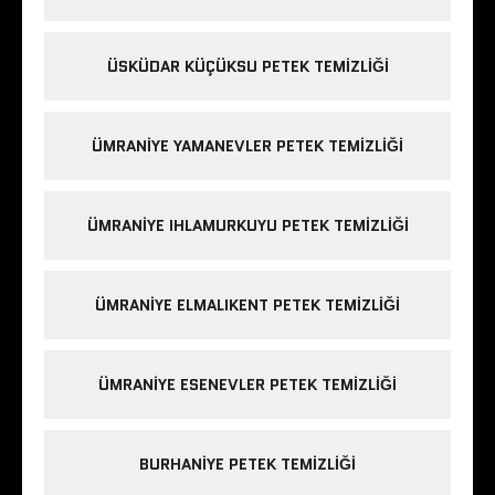
ÜSKÜDAR KÜÇÜKSU PETEK TEMIZLIĞI
ÜMRANIYE YAMANEVLER PETEK TEMIZLIĞI
ÜMRANIYE IHLAMURKUYU PETEK TEMIZLIĞI
ÜMRANIYE ELMALIKENT PETEK TEMIZLIĞI
ÜMRANIYE ESENEVLER PETEK TEMIZLIĞI
BURHANIYE PETEK TEMIZLIĞI