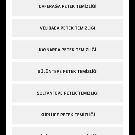
CAFERAĞA PETEK TEMIZLIĞI
VELIBABA PETEK TEMIZLIĞI
KAYNARCA PETEK TEMIZLIĞI
SÜLÜNTEPE PETEK TEMIZLIĞI
SULTANTEPE PETEK TEMIZLIĞI
KÜPLÜCE PETEK TEMIZLIĞI