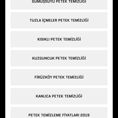
GÜMÜŞSUYU PETEK TEMIZLIĞI
TUZLA IÇMELER PETEK TEMIZLIĞI
KISIKLI PETEK TEMIZLIĞI
KUZGUNCUK PETEK TEMIZLIĞI
FIRÜZKÖY PETEK TEMIZLIĞI
KANLICA PETEK TEMIZLIĞI
PETEK TEMIZLEME FIYATLARI 2019