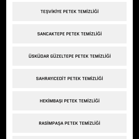
TEŞVIKIYE PETEK TEMIZLIĞI
SANCAKTEPE PETEK TEMIZLIĞI
ÜSKÜDAR GÜZELTEPE PETEK TEMIZLIĞI
SAHRAYICEDIT PETEK TEMIZLIĞI
HEKIMBAŞI PETEK TEMIZLIĞI
RASIMPAŞA PETEK TEMIZLIĞI