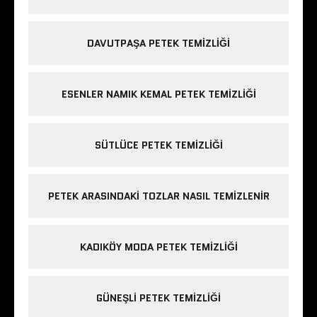
DAVUTPAŞA PETEK TEMIZLIĞI
ESENLER NAMIK KEMAL PETEK TEMIZLIĞI
SÜTLÜCE PETEK TEMIZLIĞI
PETEK ARASINDAKI TOZLAR NASIL TEMIZLENIR
KADIKÖY MODA PETEK TEMIZLIĞI
GÜNEŞLI PETEK TEMIZLIĞI