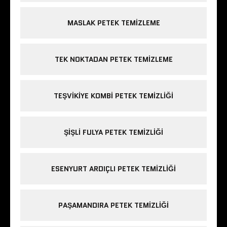
MASLAK PETEK TEMIZLEME
TEK NOKTADAN PETEK TEMIZLEME
TEŞVIKIYE KOMBI PETEK TEMIZLIĞI
ŞIŞLI FULYA PETEK TEMIZLIĞI
ESENYURT ARDIÇLI PETEK TEMIZLIĞI
PAŞAMANDIRA PETEK TEMIZLIĞI