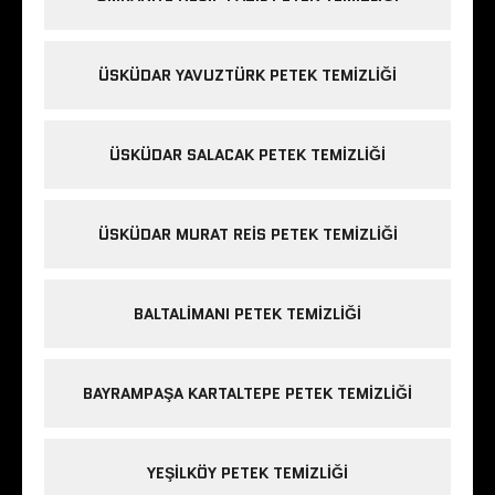
ÜSKÜDAR YAVUZTÜRK PETEK TEMIZLIĞI
ÜSKÜDAR SALACAK PETEK TEMIZLIĞI
ÜSKÜDAR MURAT REIS PETEK TEMIZLIĞI
BALTALIMANI PETEK TEMIZLIĞI
BAYRAMPAŞA KARTALTEPE PETEK TEMIZLIĞI
YEŞILKÖY PETEK TEMIZLIĞI