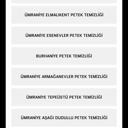
ÜMRANIYE ELMALIKENT PETEK TEMIZLIĞI
ÜMRANIYE ESENEVLER PETEK TEMIZLIĞI
BURHANIYE PETEK TEMIZLIĞI
ÜMRANIYE ARMAĞANEVLER PETEK TEMIZLIĞI
ÜMRANIYE TEPEÜSTÜ PETEK TEMIZLIĞI
ÜMRANIYE AŞAĞI DUDULLU PETEK TEMIZLIĞI