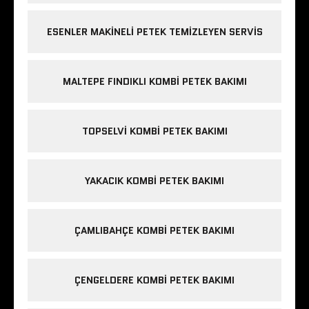
ESENLER MAKINELI PETEK TEMIZLEYEN SERVIS
MALTEPE FINDIKLI KOMBI PETEK BAKIMI
TOPSELVI KOMBI PETEK BAKIMI
YAKACIK KOMBI PETEK BAKIMI
ÇAMLIBAHÇE KOMBI PETEK BAKIMI
ÇENGELDERE KOMBI PETEK BAKIMI