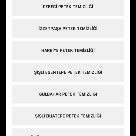
CEBECI PETEK TEMIZLIĞI
IZZETPAŞA PETEK TEMIZLIĞI
HARBIYE PETEK TEMIZLIĞI
ŞIŞLI ESENTEPE PETEK TEMIZLIĞI
GÜLBAHAR PETEK TEMIZLIĞI
ŞIŞLI DUATEPE PETEK TEMIZLIĞI