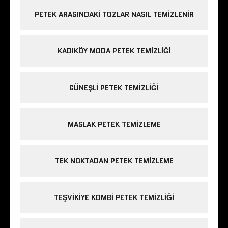
PETEK ARASINDAKI TOZLAR NASIL TEMIZLENIR
KADIKÖY MODA PETEK TEMIZLIĞI
GÜNEŞLI PETEK TEMIZLIĞI
MASLAK PETEK TEMIZLEME
TEK NOKTADAN PETEK TEMIZLEME
TEŞVIKIYE KOMBI PETEK TEMIZLIĞI