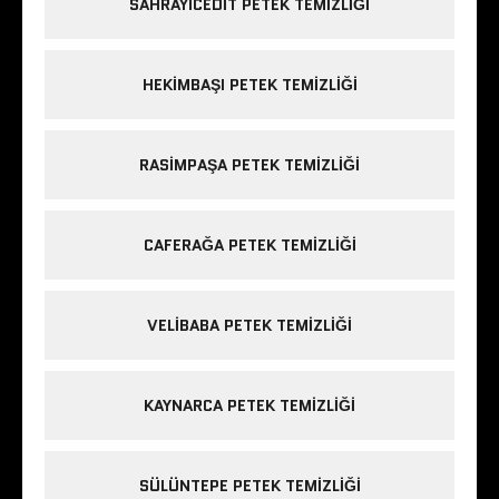
SAHRAYICEDIT PETEK TEMIZLIĞI
HEKIMBAŞI PETEK TEMIZLIĞI
RASIMPAŞA PETEK TEMIZLIĞI
CAFERAĞA PETEK TEMIZLIĞI
VELIBABA PETEK TEMIZLIĞI
KAYNARCA PETEK TEMIZLIĞI
SÜLÜNTEPE PETEK TEMIZLIĞI