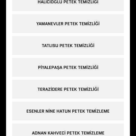
HALICIOĞLU PETEK TEMIZLIĞI
YAMANEVLER PETEK TEMIZLIĞI
TATLISU PETEK TEMIZLIĞI
PIYALEPAŞA PETEK TEMIZLIĞI
TERAZIDERE PETEK TEMIZLIĞI
ESENLER NINE HATUN PETEK TEMIZLEME
ADNAN KAHVECI PETEK TEMIZLEME