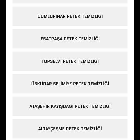
DUMLUPINAR PETEK TEMIZLIĞI
ESATPAŞA PETEK TEMIZLIĞI
TOPSELVI PETEK TEMIZLIĞI
ÜSKÜDAR SELIMIYE PETEK TEMIZLIĞI
ATAŞEHIR KAYIŞDAĞI PETEK TEMIZLIĞI
ALTAYÇEŞME PETEK TEMIZLIĞI