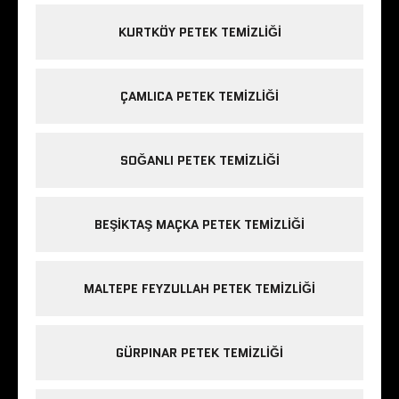
KURTKÖY PETEK TEMIZLIĞI
ÇAMLICA PETEK TEMIZLIĞI
SOĞANLI PETEK TEMIZLIĞI
BEŞIKTAŞ MAÇKA PETEK TEMIZLIĞI
MALTEPE FEYZULLAH PETEK TEMIZLIĞI
GÜRPINAR PETEK TEMIZLIĞI