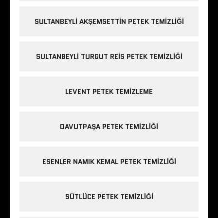
SULTANBEYLI AKŞEMSETTIN PETEK TEMIZLIĞI
SULTANBEYLI TURGUT REIS PETEK TEMIZLIĞI
LEVENT PETEK TEMIZLEME
DAVUTPAŞA PETEK TEMIZLIĞI
ESENLER NAMIK KEMAL PETEK TEMIZLIĞI
SÜTLÜCE PETEK TEMIZLIĞI