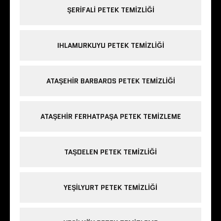
ŞERIFALI PETEK TEMIZLIĞI
IHLAMURKUYU PETEK TEMIZLIĞI
ATAŞEHIR BARBAROS PETEK TEMIZLIĞI
ATAŞEHIR FERHATPAŞA PETEK TEMIZLEME
TAŞDELEN PETEK TEMIZLIĞI
YEŞILYURT PETEK TEMIZLIĞI