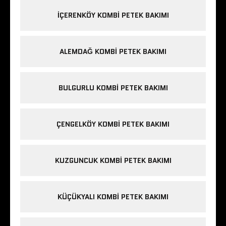
IÇERENKÖY KOMBI PETEK BAKIMI
ALEMDAĞ KOMBI PETEK BAKIMI
BULGURLU KOMBI PETEK BAKIMI
ÇENGELKÖY KOMBI PETEK BAKIMI
KUZGUNCUK KOMBI PETEK BAKIMI
KÜÇÜKYALI KOMBI PETEK BAKIMI