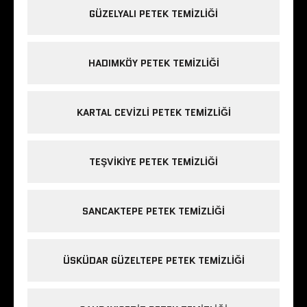
GÜZELYALI PETEK TEMIZLIĞI
HADIMKÖY PETEK TEMIZLIĞI
KARTAL CEVIZLI PETEK TEMIZLIĞI
TEŞVIKIYE PETEK TEMIZLIĞI
SANCAKTEPE PETEK TEMIZLIĞI
ÜSKÜDAR GÜZELTEPE PETEK TEMIZLIĞI