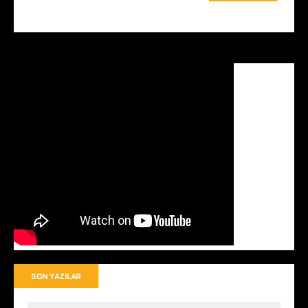
SON YAZILAR