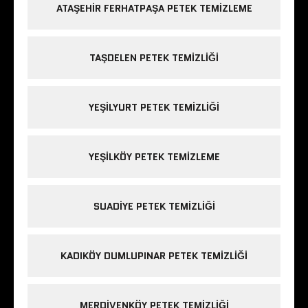
ATAŞEHIR FERHATPAŞA PETEK TEMIZLEME
TAŞDELEN PETEK TEMIZLIĞI
YEŞILYURT PETEK TEMIZLIĞI
YEŞILKÖY PETEK TEMIZLEME
SUADIYE PETEK TEMIZLIĞI
KADIKÖY DUMLUPINAR PETEK TEMIZLIĞI
MERDIVENKÖY PETEK TEMIZLIĞI