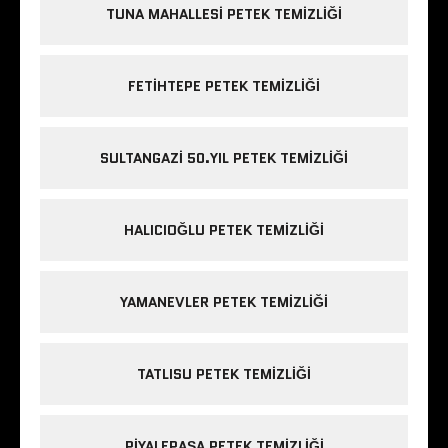
TUNA MAHALLESI PETEK TEMIZLIĞI
FETIHTEPE PETEK TEMIZLIĞI
SULTANGAZI 50.YIL PETEK TEMIZLIĞI
HALICIOĞLU PETEK TEMIZLIĞI
YAMANEVLER PETEK TEMIZLIĞI
TATLISU PETEK TEMIZLIĞI
PIYALEPAŞA PETEK TEMIZLIĞI