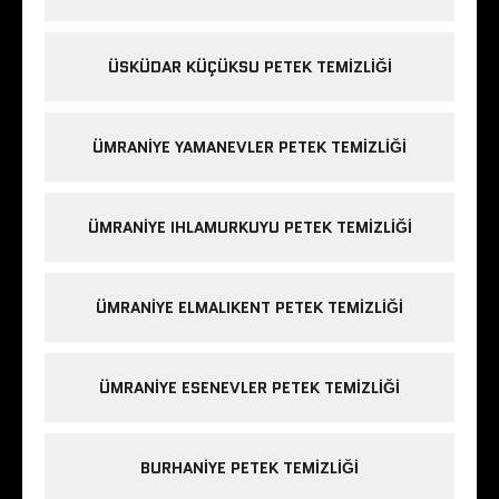
ÜSKÜDAR KÜÇÜKSU PETEK TEMIZLIĞI
ÜMRANIYE YAMANEVLER PETEK TEMIZLIĞI
ÜMRANIYE IHLAMURKUYU PETEK TEMIZLIĞI
ÜMRANIYE ELMALIKENT PETEK TEMIZLIĞI
ÜMRANIYE ESENEVLER PETEK TEMIZLIĞI
BURHANIYE PETEK TEMIZLIĞI