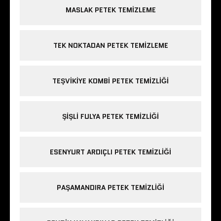
MASLAK PETEK TEMIZLEME
TEK NOKTADAN PETEK TEMIZLEME
TEŞVIKIYE KOMBI PETEK TEMIZLIĞI
ŞIŞLI FULYA PETEK TEMIZLIĞI
ESENYURT ARDIÇLI PETEK TEMIZLIĞI
PAŞAMANDIRA PETEK TEMIZLIĞI