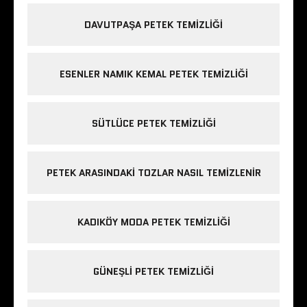
DAVUTPAŞA PETEK TEMIZLIĞI
ESENLER NAMIK KEMAL PETEK TEMIZLIĞI
SÜTLÜCE PETEK TEMIZLIĞI
PETEK ARASINDAKI TOZLAR NASIL TEMIZLENIR
KADIKÖY MODA PETEK TEMIZLIĞI
GÜNEŞLI PETEK TEMIZLIĞI