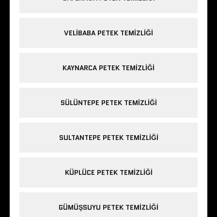
VELIBABA PETEK TEMIZLIĞI
KAYNARCA PETEK TEMIZLIĞI
SÜLÜNTEPE PETEK TEMIZLIĞI
SULTANTEPE PETEK TEMIZLIĞI
KÜPLÜCE PETEK TEMIZLIĞI
GÜMÜŞSUYU PETEK TEMIZLIĞI