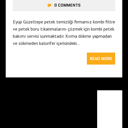
0 COMMENTS
Eyüp Güzeltepe petek temizliği firmamız kombi filtre
ve petek boru tıkanmalarını çözmek için kombi petek
bakımı servisi sunmaktadır. Kırma dökme yapmadan
ve sökmeden kalorifer içerisindeki…
READ MORE