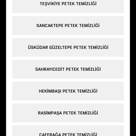
TEŞVIKIYE PETEK TEMIZLIĞI
SANCAKTEPE PETEK TEMIZLIĞI
ÜSKÜDAR GÜZELTEPE PETEK TEMIZLIĞI
SAHRAYICEDIT PETEK TEMIZLIĞI
HEKIMBAŞI PETEK TEMIZLIĞI
RASIMPAŞA PETEK TEMIZLIĞI
CAFERAĞA PETEK TEMIZLIĞI