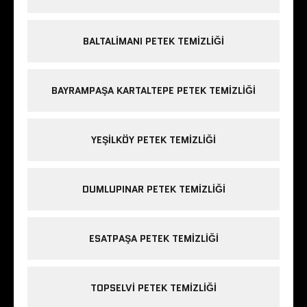
BALTALIMANI PETEK TEMIZLIĞI
BAYRAMPAŞA KARTALTEPE PETEK TEMIZLIĞI
YEŞILKÖY PETEK TEMIZLIĞI
DUMLUPINAR PETEK TEMIZLIĞI
ESATPAŞA PETEK TEMIZLIĞI
TOPSELVI PETEK TEMIZLIĞI