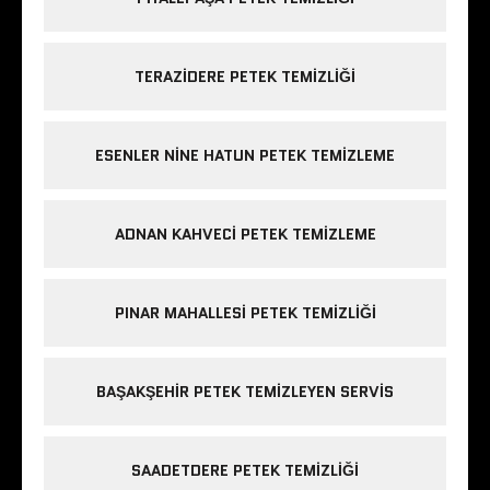
TERAZIDERE PETEK TEMIZLIĞI
ESENLER NINE HATUN PETEK TEMIZLEME
ADNAN KAHVECI PETEK TEMIZLEME
PINAR MAHALLESI PETEK TEMIZLIĞI
BAŞAKŞEHIR PETEK TEMIZLEYEN SERVIS
SAADETDERE PETEK TEMIZLIĞI