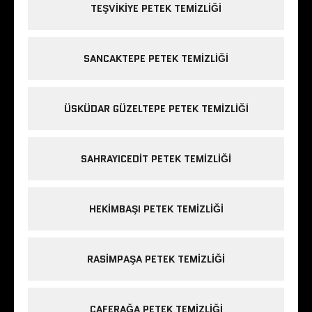
TEŞVIKIYE PETEK TEMIZLIĞI
SANCAKTEPE PETEK TEMIZLIĞI
ÜSKÜDAR GÜZELTEPE PETEK TEMIZLIĞI
SAHRAYICEDIT PETEK TEMIZLIĞI
HEKIMBAŞI PETEK TEMIZLIĞI
RASIMPAŞA PETEK TEMIZLIĞI
CAFERAĞA PETEK TEMIZLIĞI