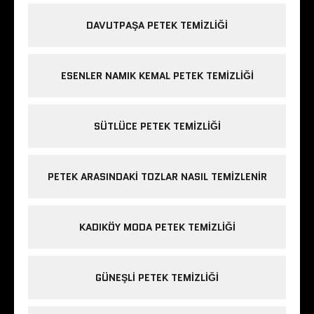
DAVUTPAŞA PETEK TEMIZLIĞI
ESENLER NAMIK KEMAL PETEK TEMIZLIĞI
SÜTLÜCE PETEK TEMIZLIĞI
PETEK ARASINDAKI TOZLAR NASIL TEMIZLENIR
KADIKÖY MODA PETEK TEMIZLIĞI
GÜNEŞLI PETEK TEMIZLIĞI