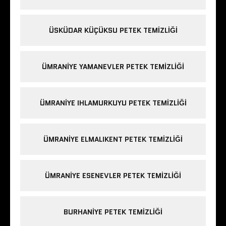
ÜSKÜDAR KÜÇÜKSU PETEK TEMIZLIĞI
ÜMRANIYE YAMANEVLER PETEK TEMIZLIĞI
ÜMRANIYE IHLAMURKUYU PETEK TEMIZLIĞI
ÜMRANIYE ELMALIKENT PETEK TEMIZLIĞI
ÜMRANIYE ESENEVLER PETEK TEMIZLIĞI
BURHANIYE PETEK TEMIZLIĞI