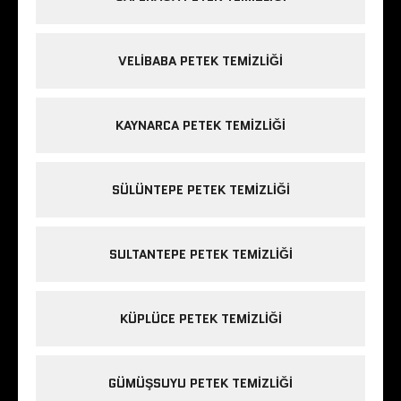
VELIBABA PETEK TEMIZLIĞI
KAYNARCA PETEK TEMIZLIĞI
SÜLÜNTEPE PETEK TEMIZLIĞI
SULTANTEPE PETEK TEMIZLIĞI
KÜPLÜCE PETEK TEMIZLIĞI
GÜMÜŞSUYU PETEK TEMIZLIĞI