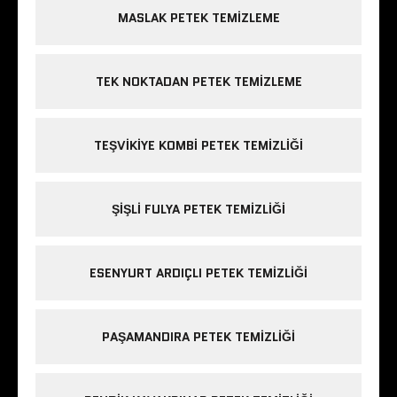
MASLAK PETEK TEMIZLEME
TEK NOKTADAN PETEK TEMIZLEME
TEŞVIKIYE KOMBI PETEK TEMIZLIĞI
ŞIŞLI FULYA PETEK TEMIZLIĞI
ESENYURT ARDIÇLI PETEK TEMIZLIĞI
PAŞAMANDIRA PETEK TEMIZLIĞI