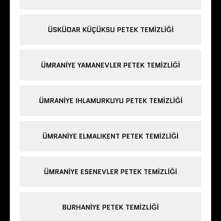
ÜSKÜDAR KÜÇÜKSU PETEK TEMIZLIĞI
ÜMRANIYE YAMANEVLER PETEK TEMIZLIĞI
ÜMRANIYE IHLAMURKUYU PETEK TEMIZLIĞI
ÜMRANIYE ELMALIKENT PETEK TEMIZLIĞI
ÜMRANIYE ESENEVLER PETEK TEMIZLIĞI
BURHANIYE PETEK TEMIZLIĞI