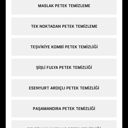
MASLAK PETEK TEMIZLEME
TEK NOKTADAN PETEK TEMIZLEME
TEŞVIKIYE KOMBI PETEK TEMIZLIĞI
ŞIŞLI FULYA PETEK TEMIZLIĞI
ESENYURT ARDIÇLI PETEK TEMIZLIĞI
PAŞAMANDIRA PETEK TEMIZLIĞI