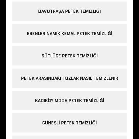
DAVUTPAŞA PETEK TEMIZLIĞI
ESENLER NAMIK KEMAL PETEK TEMIZLIĞI
SÜTLÜCE PETEK TEMIZLIĞI
PETEK ARASINDAKI TOZLAR NASIL TEMIZLENIR
KADIKÖY MODA PETEK TEMIZLIĞI
GÜNEŞLI PETEK TEMIZLIĞI