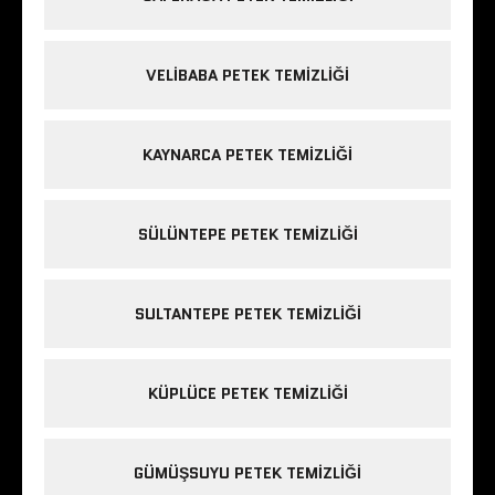
VELIBABA PETEK TEMIZLIĞI
KAYNARCA PETEK TEMIZLIĞI
SÜLÜNTEPE PETEK TEMIZLIĞI
SULTANTEPE PETEK TEMIZLIĞI
KÜPLÜCE PETEK TEMIZLIĞI
GÜMÜŞSUYU PETEK TEMIZLIĞI