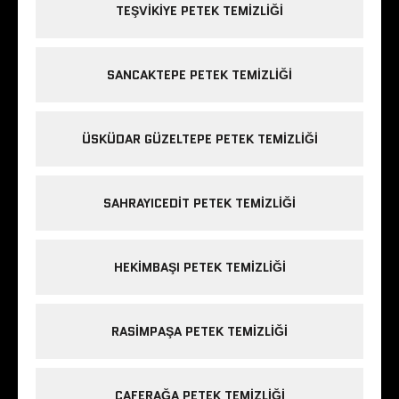
TEŞVIKIYE PETEK TEMIZLIĞI
SANCAKTEPE PETEK TEMIZLIĞI
ÜSKÜDAR GÜZELTEPE PETEK TEMIZLIĞI
SAHRAYICEDIT PETEK TEMIZLIĞI
HEKIMBAŞI PETEK TEMIZLIĞI
RASIMPAŞA PETEK TEMIZLIĞI
CAFERAĞA PETEK TEMIZLIĞI