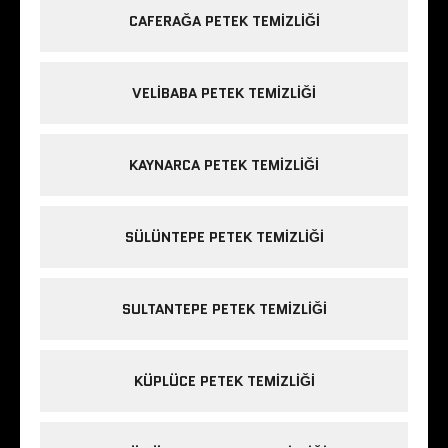
CAFERAĞA PETEK TEMIZLIĞI
VELIBABA PETEK TEMIZLIĞI
KAYNARCA PETEK TEMIZLIĞI
SÜLÜNTEPE PETEK TEMIZLIĞI
SULTANTEPE PETEK TEMIZLIĞI
KÜPLÜCE PETEK TEMIZLIĞI