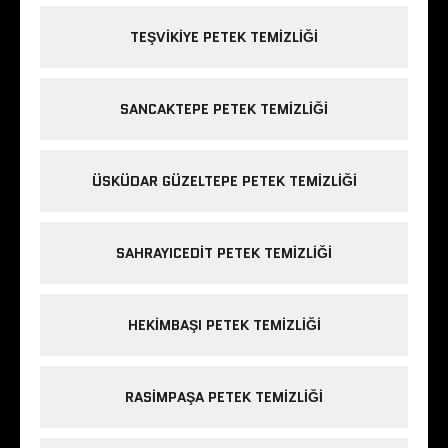
TEŞVIKIYE PETEK TEMIZLIĞI
SANCAKTEPE PETEK TEMIZLIĞI
ÜSKÜDAR GÜZELTEPE PETEK TEMIZLIĞI
SAHRAYICEDIT PETEK TEMIZLIĞI
HEKIMBAŞI PETEK TEMIZLIĞI
RASIMPAŞA PETEK TEMIZLIĞI