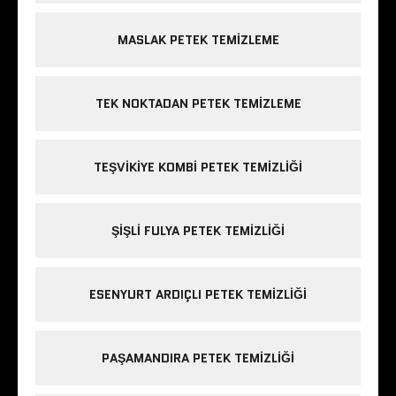
MASLAK PETEK TEMIZLEME
TEK NOKTADAN PETEK TEMIZLEME
TEŞVIKIYE KOMBI PETEK TEMIZLIĞI
ŞIŞLI FULYA PETEK TEMIZLIĞI
ESENYURT ARDIÇLI PETEK TEMIZLIĞI
PAŞAMANDIRA PETEK TEMIZLIĞI