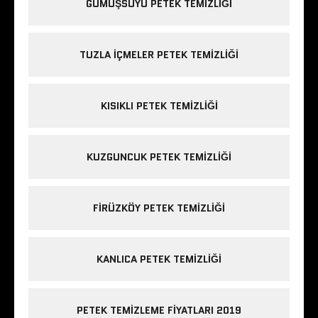
GÜMÜŞSUYU PETEK TEMIZLIĞI
TUZLA IÇMELER PETEK TEMIZLIĞI
KISIKLI PETEK TEMIZLIĞI
KUZGUNCUK PETEK TEMIZLIĞI
FIRÜZKÖY PETEK TEMIZLIĞI
KANLICA PETEK TEMIZLIĞI
PETEK TEMIZLEME FIYATLARI 2019