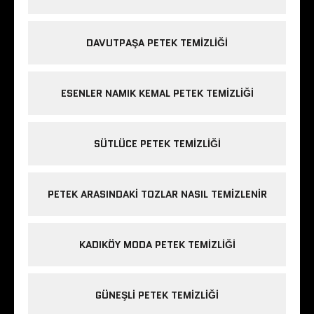
DAVUTPAŞA PETEK TEMIZLIĞI
ESENLER NAMIK KEMAL PETEK TEMIZLIĞI
SÜTLÜCE PETEK TEMIZLIĞI
PETEK ARASINDAKI TOZLAR NASIL TEMIZLENIR
KADIKÖY MODA PETEK TEMIZLIĞI
GÜNEŞLI PETEK TEMIZLIĞI