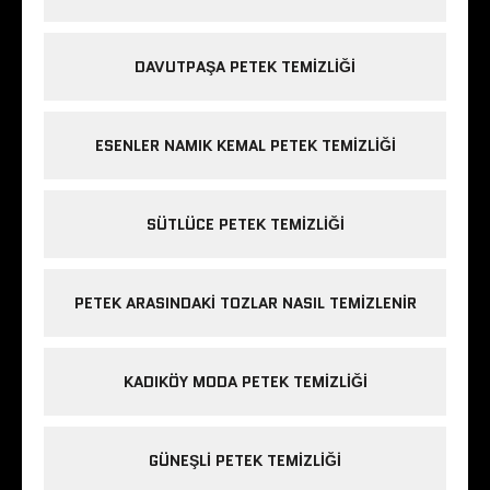
DAVUTPAŞA PETEK TEMIZLIĞI
ESENLER NAMIK KEMAL PETEK TEMIZLIĞI
SÜTLÜCE PETEK TEMIZLIĞI
PETEK ARASINDAKI TOZLAR NASIL TEMIZLENIR
KADIKÖY MODA PETEK TEMIZLIĞI
GÜNEŞLI PETEK TEMIZLIĞI