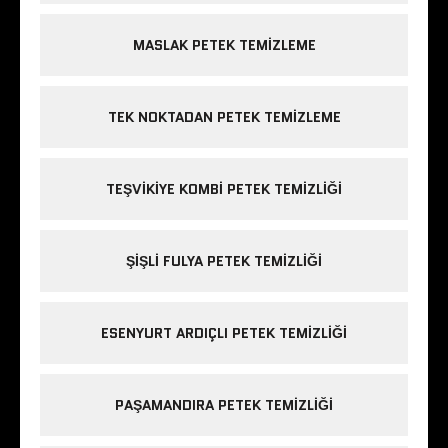
MASLAK PETEK TEMIZLEME
TEK NOKTADAN PETEK TEMIZLEME
TEŞVIKIYE KOMBI PETEK TEMIZLIĞI
ŞIŞLI FULYA PETEK TEMIZLIĞI
ESENYURT ARDIÇLI PETEK TEMIZLIĞI
PAŞAMANDIRA PETEK TEMIZLIĞI