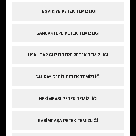
TEŞVIKIYE PETEK TEMIZLIĞI
SANCAKTEPE PETEK TEMIZLIĞI
ÜSKÜDAR GÜZELTEPE PETEK TEMIZLIĞI
SAHRAYICEDIT PETEK TEMIZLIĞI
HEKIMBAŞI PETEK TEMIZLIĞI
RASIMPAŞA PETEK TEMIZLIĞI