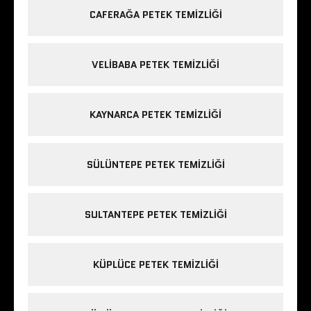
CAFERAĞA PETEK TEMIZLIĞI
VELIBABA PETEK TEMIZLIĞI
KAYNARCA PETEK TEMIZLIĞI
SÜLÜNTEPE PETEK TEMIZLIĞI
SULTANTEPE PETEK TEMIZLIĞI
KÜPLÜCE PETEK TEMIZLIĞI