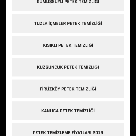
GÜMÜŞSUYU PETEK TEMIZLIĞI
TUZLA IÇMELER PETEK TEMIZLIĞI
KISIKLI PETEK TEMIZLIĞI
KUZGUNCUK PETEK TEMIZLIĞI
FIRÜZKÖY PETEK TEMIZLIĞI
KANLICA PETEK TEMIZLIĞI
PETEK TEMIZLEME FIYATLARI 2019