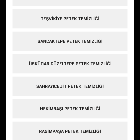
TEŞVIKIYE PETEK TEMIZLIĞI
SANCAKTEPE PETEK TEMIZLIĞI
ÜSKÜDAR GÜZELTEPE PETEK TEMIZLIĞI
SAHRAYICEDIT PETEK TEMIZLIĞI
HEKIMBAŞI PETEK TEMIZLIĞI
RASIMPAŞA PETEK TEMIZLIĞI