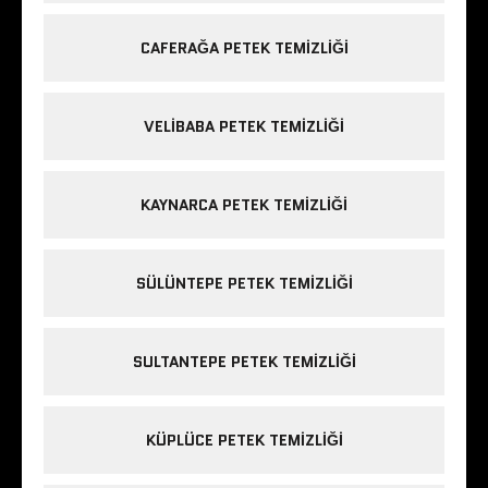
CAFERAĞA PETEK TEMIZLIĞI
VELIBABA PETEK TEMIZLIĞI
KAYNARCA PETEK TEMIZLIĞI
SÜLÜNTEPE PETEK TEMIZLIĞI
SULTANTEPE PETEK TEMIZLIĞI
KÜPLÜCE PETEK TEMIZLIĞI