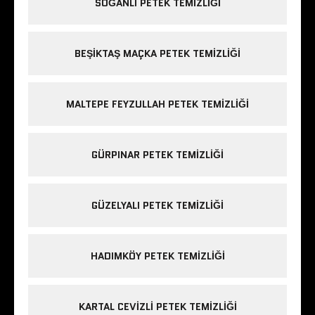
SOĞANLI PETEK TEMIZLIĞI
BEŞIKTAŞ MAÇKA PETEK TEMIZLIĞI
MALTEPE FEYZULLAH PETEK TEMIZLIĞI
GÜRPINAR PETEK TEMIZLIĞI
GÜZELYALI PETEK TEMIZLIĞI
HADIMKÖY PETEK TEMIZLIĞI
KARTAL CEVIZLI PETEK TEMIZLIĞI