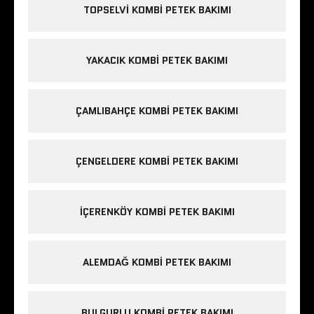
TOPSELVI KOMBI PETEK BAKIMI
YAKACIK KOMBI PETEK BAKIMI
ÇAMLIBAHÇE KOMBI PETEK BAKIMI
ÇENGELDERE KOMBI PETEK BAKIMI
IÇERENKÖY KOMBI PETEK BAKIMI
ALEMDAĞ KOMBI PETEK BAKIMI
BULGURLU KOMBI PETEK BAKIMI