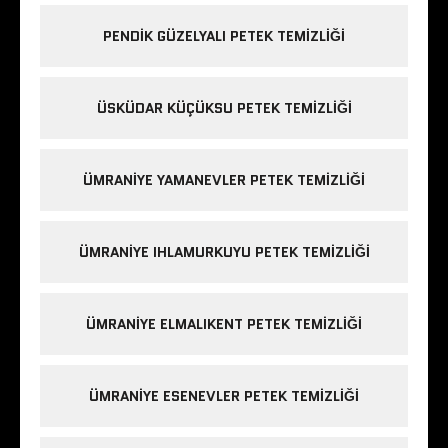
PENDIK GÜZELYALI PETEK TEMIZLIĞI
ÜSKÜDAR KÜÇÜKSU PETEK TEMIZLIĞI
ÜMRANIYE YAMANEVLER PETEK TEMIZLIĞI
ÜMRANIYE IHLAMURKUYU PETEK TEMIZLIĞI
ÜMRANIYE ELMALIKENT PETEK TEMIZLIĞI
ÜMRANIYE ESENEVLER PETEK TEMIZLIĞI