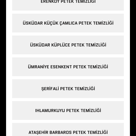
ERENKÖY PETEK TEMIZLIĞI
ÜSKÜDAR KÜÇÜK ÇAMLICA PETEK TEMIZLIĞI
ÜSKÜDAR KÜPLÜCE PETEK TEMIZLIĞI
ÜMRANIYE ESENKENT PETEK TEMIZLIĞI
ŞERIFALI PETEK TEMIZLIĞI
IHLAMURKUYU PETEK TEMIZLIĞI
ATAŞEHIR BARBAROS PETEK TEMIZLIĞI