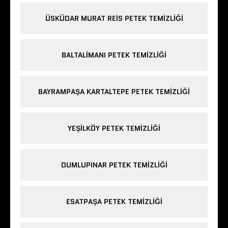
ÜSKÜDAR MURAT REIS PETEK TEMIZLIĞI
BALTALIMANI PETEK TEMIZLIĞI
BAYRAMPAŞA KARTALTEPE PETEK TEMIZLIĞI
YEŞILKÖY PETEK TEMIZLIĞI
DUMLUPINAR PETEK TEMIZLIĞI
ESATPAŞA PETEK TEMIZLIĞI