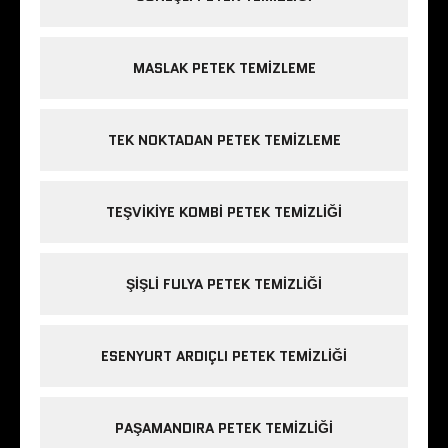
MASLAK PETEK TEMIZLEME
TEK NOKTADAN PETEK TEMIZLEME
TEŞVIKIYE KOMBI PETEK TEMIZLIĞI
ŞIŞLI FULYA PETEK TEMIZLIĞI
ESENYURT ARDIÇLI PETEK TEMIZLIĞI
PAŞAMANDIRA PETEK TEMIZLIĞI