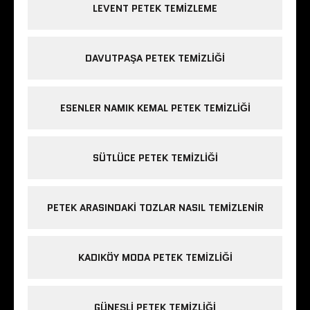
LEVENT PETEK TEMIZLEME
DAVUTPAŞA PETEK TEMIZLIĞI
ESENLER NAMIK KEMAL PETEK TEMIZLIĞI
SÜTLÜCE PETEK TEMIZLIĞI
PETEK ARASINDAKI TOZLAR NASIL TEMIZLENIR
KADIKÖY MODA PETEK TEMIZLIĞI
GÜNEŞLI PETEK TEMIZLIĞI