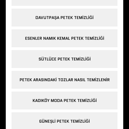
DAVUTPAŞA PETEK TEMIZLIĞI
ESENLER NAMIK KEMAL PETEK TEMIZLIĞI
SÜTLÜCE PETEK TEMIZLIĞI
PETEK ARASINDAKI TOZLAR NASIL TEMIZLENIR
KADIKÖY MODA PETEK TEMIZLIĞI
GÜNEŞLI PETEK TEMIZLIĞI