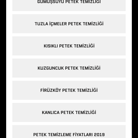
GÜMÜŞSUYU PETEK TEMIZLIĞI
TUZLA IÇMELER PETEK TEMIZLIĞI
KISIKLI PETEK TEMIZLIĞI
KUZGUNCUK PETEK TEMIZLIĞI
FIRÜZKÖY PETEK TEMIZLIĞI
KANLICA PETEK TEMIZLIĞI
PETEK TEMIZLEME FIYATLARI 2019