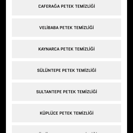
CAFERAĞA PETEK TEMIZLIĞI
VELIBABA PETEK TEMIZLIĞI
KAYNARCA PETEK TEMIZLIĞI
SÜLÜNTEPE PETEK TEMIZLIĞI
SULTANTEPE PETEK TEMIZLIĞI
KÜPLÜCE PETEK TEMIZLIĞI