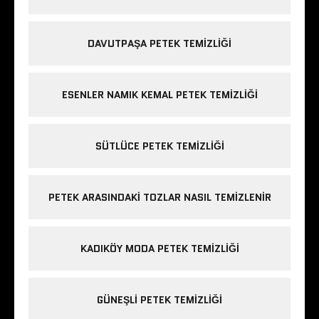
DAVUTPAŞA PETEK TEMIZLIĞI
ESENLER NAMIK KEMAL PETEK TEMIZLIĞI
SÜTLÜCE PETEK TEMIZLIĞI
PETEK ARASINDAKI TOZLAR NASIL TEMIZLENIR
KADIKÖY MODA PETEK TEMIZLIĞI
GÜNEŞLI PETEK TEMIZLIĞI