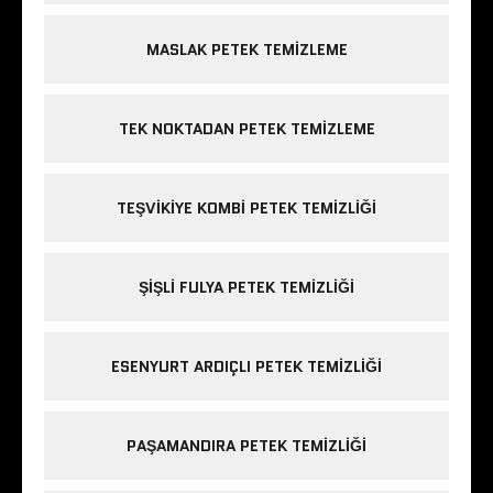
MASLAK PETEK TEMIZLEME
TEK NOKTADAN PETEK TEMIZLEME
TEŞVIKIYE KOMBI PETEK TEMIZLIĞI
ŞIŞLI FULYA PETEK TEMIZLIĞI
ESENYURT ARDIÇLI PETEK TEMIZLIĞI
PAŞAMANDIRA PETEK TEMIZLIĞI