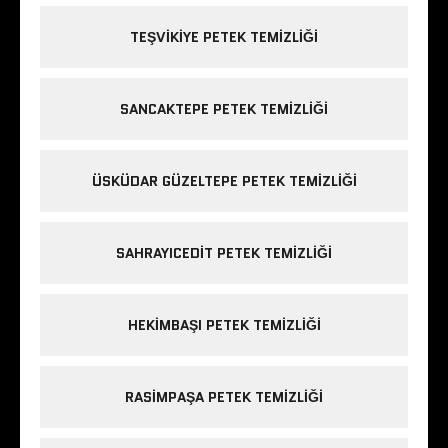
TEŞVIKIYE PETEK TEMIZLIĞI
SANCAKTEPE PETEK TEMIZLIĞI
ÜSKÜDAR GÜZELTEPE PETEK TEMIZLIĞI
SAHRAYICEDIT PETEK TEMIZLIĞI
HEKIMBAŞI PETEK TEMIZLIĞI
RASIMPAŞA PETEK TEMIZLIĞI