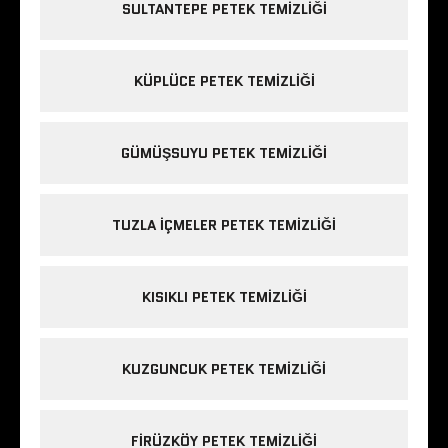
SULTANTEPE PETEK TEMIZLIĞI
KÜPLÜCE PETEK TEMIZLIĞI
GÜMÜŞSUYU PETEK TEMIZLIĞI
TUZLA IÇMELER PETEK TEMIZLIĞI
KISIKLI PETEK TEMIZLIĞI
KUZGUNCUK PETEK TEMIZLIĞI
FIRÜZKÖY PETEK TEMIZLIĞI