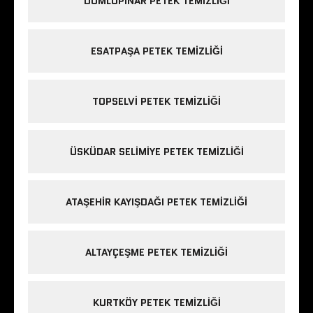
DUMLUPINAR PETEK TEMIZLIĞI
ESATPAŞA PETEK TEMIZLIĞI
TOPSELVI PETEK TEMIZLIĞI
ÜSKÜDAR SELIMIYE PETEK TEMIZLIĞI
ATAŞEHIR KAYIŞDAĞI PETEK TEMIZLIĞI
ALTAYÇEŞME PETEK TEMIZLIĞI
KURTKÖY PETEK TEMIZLIĞI