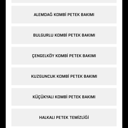
ALEMDAĞ KOMBI PETEK BAKIMI
BULGURLU KOMBI PETEK BAKIMI
ÇENGELKÖY KOMBI PETEK BAKIMI
KUZGUNCUK KOMBI PETEK BAKIMI
KÜÇÜKYALI KOMBI PETEK BAKIMI
HALKALI PETEK TEMIZLIĞI