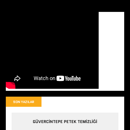
SON YAZILAR
GÜVERCINTEPE PETEK TEMIZLIĞI