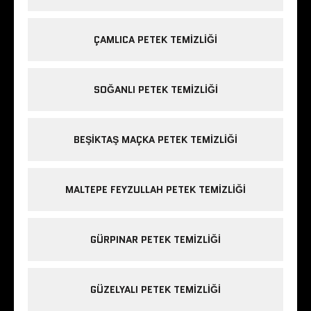
ÇAMLICA PETEK TEMIZLIĞI
SOĞANLI PETEK TEMIZLIĞI
BEŞIKTAŞ MAÇKA PETEK TEMIZLIĞI
MALTEPE FEYZULLAH PETEK TEMIZLIĞI
GÜRPINAR PETEK TEMIZLIĞI
GÜZELYALI PETEK TEMIZLIĞI