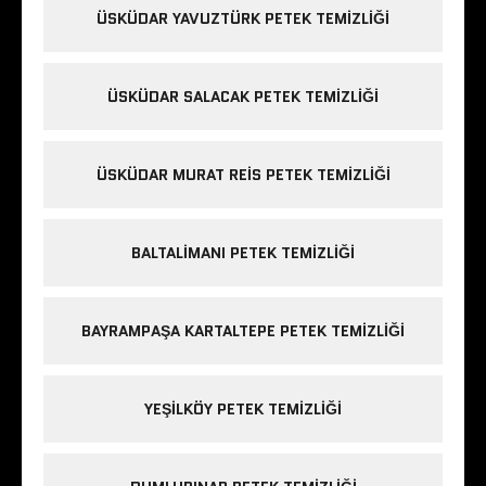
ÜSKÜDAR YAVUZTÜRK PETEK TEMIZLIĞI
ÜSKÜDAR SALACAK PETEK TEMIZLIĞI
ÜSKÜDAR MURAT REIS PETEK TEMIZLIĞI
BALTALIMANI PETEK TEMIZLIĞI
BAYRAMPAŞA KARTALTEPE PETEK TEMIZLIĞI
YEŞILKÖY PETEK TEMIZLIĞI