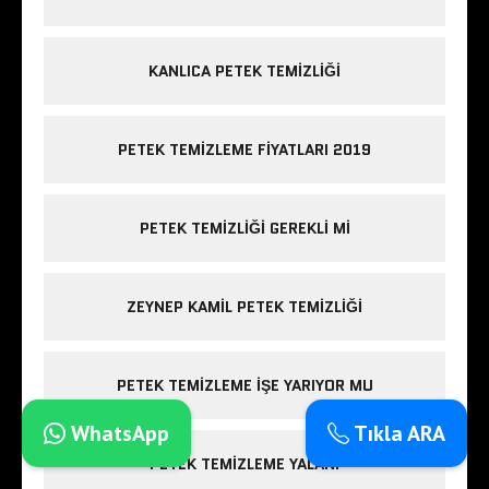
KANLICA PETEK TEMIZLIĞI
PETEK TEMIZLEME FIYATLARI 2019
PETEK TEMIZLIĞI GEREKLI MI
ZEYNEP KAMIL PETEK TEMIZLIĞI
PETEK TEMIZLEME IŞE YARIYOR MU
WhatsApp
Tıkla ARA
PETEK TEMIZLEME YALANI