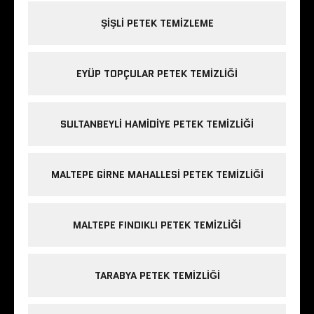
ŞIŞLI PETEK TEMIZLEME
EYÜP TOPÇULAR PETEK TEMIZLIĞI
SULTANBEYLI HAMIDIYE PETEK TEMIZLIĞI
MALTEPE GIRNE MAHALLESI PETEK TEMIZLIĞI
MALTEPE FINDIKLI PETEK TEMIZLIĞI
TARABYA PETEK TEMIZLIĞI