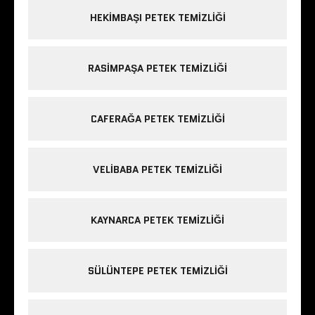
HEKIMBAŞI PETEK TEMIZLIĞI
RASIMPAŞA PETEK TEMIZLIĞI
CAFERAĞA PETEK TEMIZLIĞI
VELIBABA PETEK TEMIZLIĞI
KAYNARCA PETEK TEMIZLIĞI
SÜLÜNTEPE PETEK TEMIZLIĞI