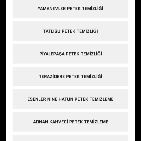
YAMANEVLER PETEK TEMIZLIĞI
TATLISU PETEK TEMIZLIĞI
PIYALEPAŞA PETEK TEMIZLIĞI
TERAZIDERE PETEK TEMIZLIĞI
ESENLER NINE HATUN PETEK TEMIZLEME
ADNAN KAHVECI PETEK TEMIZLEME