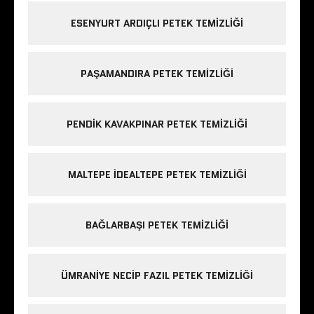
ESENYURT ARDIÇLI PETEK TEMIZLIĞI
PAŞAMANDIRA PETEK TEMIZLIĞI
PENDIK KAVAKPINAR PETEK TEMIZLIĞI
MALTEPE IDEALTEPE PETEK TEMIZLIĞI
BAĞLARBAŞI PETEK TEMIZLIĞI
ÜMRANIYE NECIP FAZIL PETEK TEMIZLIĞI