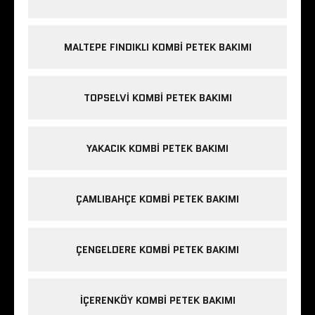
MALTEPE FINDIKLI KOMBI PETEK BAKIMI
TOPSELVI KOMBI PETEK BAKIMI
YAKACIK KOMBI PETEK BAKIMI
ÇAMLIBAHÇE KOMBI PETEK BAKIMI
ÇENGELDERE KOMBI PETEK BAKIMI
IÇERENKÖY KOMBI PETEK BAKIMI