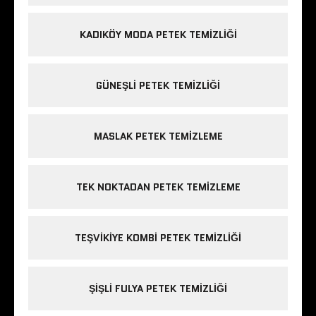
KADIKÖY MODA PETEK TEMIZLIĞI
GÜNEŞLI PETEK TEMIZLIĞI
MASLAK PETEK TEMIZLEME
TEK NOKTADAN PETEK TEMIZLEME
TEŞVIKIYE KOMBI PETEK TEMIZLIĞI
ŞIŞLI FULYA PETEK TEMIZLIĞI