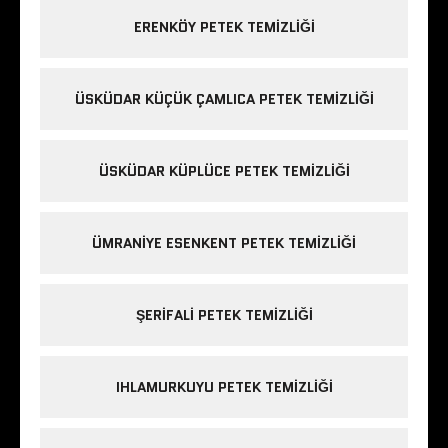
ERENKÖY PETEK TEMIZLIĞI
ÜSKÜDAR KÜÇÜK ÇAMLICA PETEK TEMIZLIĞI
ÜSKÜDAR KÜPLÜCE PETEK TEMIZLIĞI
ÜMRANIYE ESENKENT PETEK TEMIZLIĞI
ŞERIFALI PETEK TEMIZLIĞI
IHLAMURKUYU PETEK TEMIZLIĞI