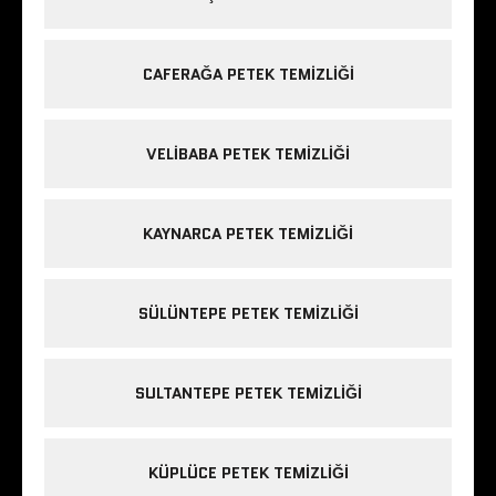
CAFERAĞA PETEK TEMIZLIĞI
VELIBABA PETEK TEMIZLIĞI
KAYNARCA PETEK TEMIZLIĞI
SÜLÜNTEPE PETEK TEMIZLIĞI
SULTANTEPE PETEK TEMIZLIĞI
KÜPLÜCE PETEK TEMIZLIĞI