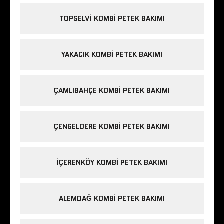
TOPSELVI KOMBI PETEK BAKIMI
YAKACIK KOMBI PETEK BAKIMI
ÇAMLIBAHÇE KOMBI PETEK BAKIMI
ÇENGELDERE KOMBI PETEK BAKIMI
IÇERENKÖY KOMBI PETEK BAKIMI
ALEMDAĞ KOMBI PETEK BAKIMI