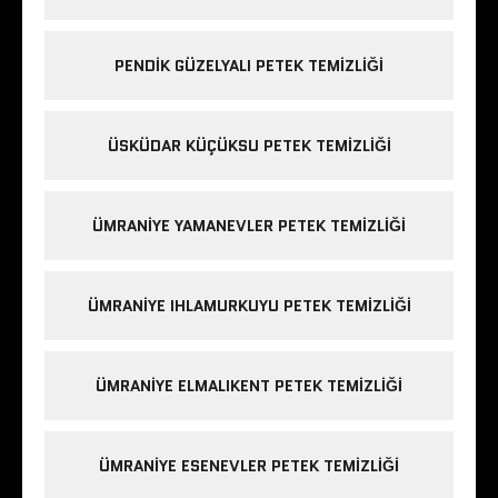
PENDIK GÜZELYALI PETEK TEMIZLIĞI
ÜSKÜDAR KÜÇÜKSU PETEK TEMIZLIĞI
ÜMRANIYE YAMANEVLER PETEK TEMIZLIĞI
ÜMRANIYE IHLAMURKUYU PETEK TEMIZLIĞI
ÜMRANIYE ELMALIKENT PETEK TEMIZLIĞI
ÜMRANIYE ESENEVLER PETEK TEMIZLIĞI