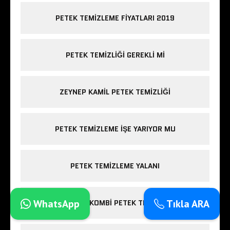
PETEK TEMIZLEME FIYATLARI 2019
PETEK TEMIZLIĞI GEREKLI MI
ZEYNEP KAMIL PETEK TEMIZLIĞI
PETEK TEMIZLEME IŞE YARIYOR MU
PETEK TEMIZLEME YALANI
WhatsApp
Tıkla ARA
ESENLER KOMBI PETEK TEMIZLIĞI