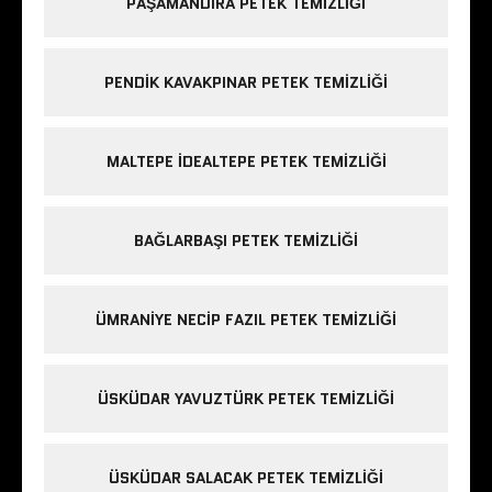
PAŞAMANDIRA PETEK TEMIZLIĞI
PENDIK KAVAKPINAR PETEK TEMIZLIĞI
MALTEPE IDEALTEPE PETEK TEMIZLIĞI
BAĞLARBAŞI PETEK TEMIZLIĞI
ÜMRANIYE NECIP FAZIL PETEK TEMIZLIĞI
ÜSKÜDAR YAVUZTÜRK PETEK TEMIZLIĞI
ÜSKÜDAR SALACAK PETEK TEMIZLIĞI