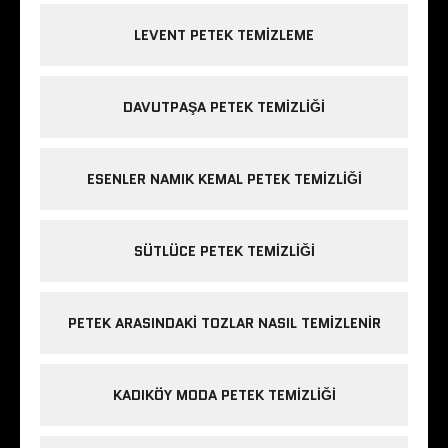
LEVENT PETEK TEMIZLEME
DAVUTPAŞA PETEK TEMIZLIĞI
ESENLER NAMIK KEMAL PETEK TEMIZLIĞI
SÜTLÜCE PETEK TEMIZLIĞI
PETEK ARASINDAKI TOZLAR NASIL TEMIZLENIR
KADIKÖY MODA PETEK TEMIZLIĞI