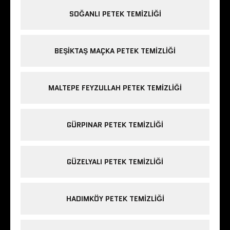
SOĞANLI PETEK TEMIZLIĞI
BEŞIKTAŞ MAÇKA PETEK TEMIZLIĞI
MALTEPE FEYZULLAH PETEK TEMIZLIĞI
GÜRPINAR PETEK TEMIZLIĞI
GÜZELYALI PETEK TEMIZLIĞI
HADIMKÖY PETEK TEMIZLIĞI