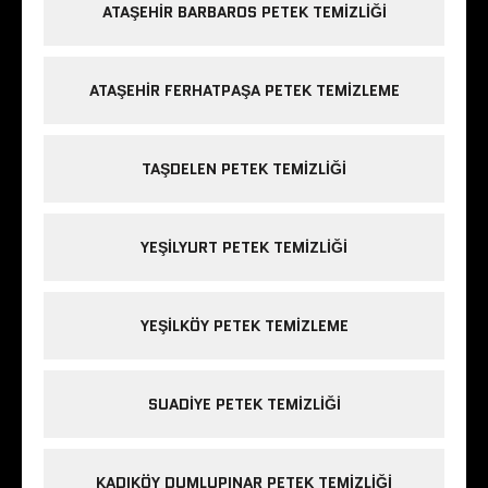
ATAŞEHIR BARBAROS PETEK TEMIZLIĞI
ATAŞEHIR FERHATPAŞA PETEK TEMIZLEME
TAŞDELEN PETEK TEMIZLIĞI
YEŞILYURT PETEK TEMIZLIĞI
YEŞILKÖY PETEK TEMIZLEME
SUADIYE PETEK TEMIZLIĞI
KADIKÖY DUMLUPINAR PETEK TEMIZLIĞI