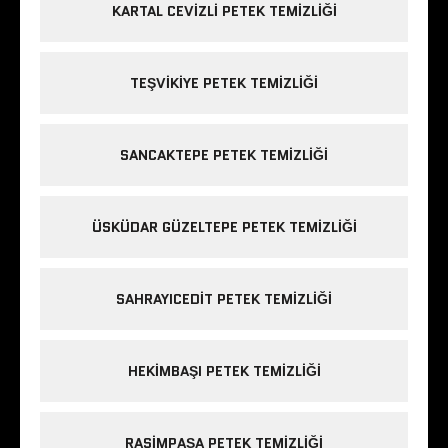
KARTAL CEVIZLI PETEK TEMIZLIĞI
TEŞVIKIYE PETEK TEMIZLIĞI
SANCAKTEPE PETEK TEMIZLIĞI
ÜSKÜDAR GÜZELTEPE PETEK TEMIZLIĞI
SAHRAYICEDIT PETEK TEMIZLIĞI
HEKIMBAŞI PETEK TEMIZLIĞI
RASIMPAŞA PETEK TEMIZLIĞI