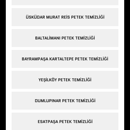
ÜSKÜDAR MURAT REIS PETEK TEMIZLIĞI
BALTALIMANI PETEK TEMIZLIĞI
BAYRAMPAŞA KARTALTEPE PETEK TEMIZLIĞI
YEŞILKÖY PETEK TEMIZLIĞI
DUMLUPINAR PETEK TEMIZLIĞI
ESATPAŞA PETEK TEMIZLIĞI