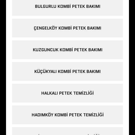
BULGURLU KOMBI PETEK BAKIMI
ÇENGELKÖY KOMBI PETEK BAKIMI
KUZGUNCUK KOMBI PETEK BAKIMI
KÜÇÜKYALI KOMBI PETEK BAKIMI
HALKALI PETEK TEMIZLIĞI
HADIMKÖY KOMBI PETEK TEMIZLIĞI