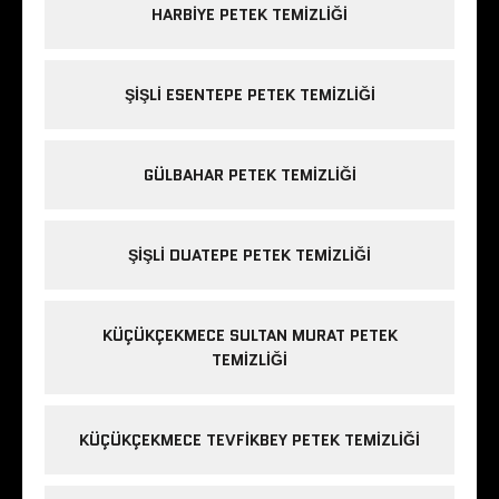
HARBIYE PETEK TEMIZLIĞI
ŞIŞLI ESENTEPE PETEK TEMIZLIĞI
GÜLBAHAR PETEK TEMIZLIĞI
ŞIŞLI DUATEPE PETEK TEMIZLIĞI
KÜÇÜKÇEKMECE SULTAN MURAT PETEK
TEMIZLIĞI
KÜÇÜKÇEKMECE TEVFIKBEY PETEK TEMIZLIĞI