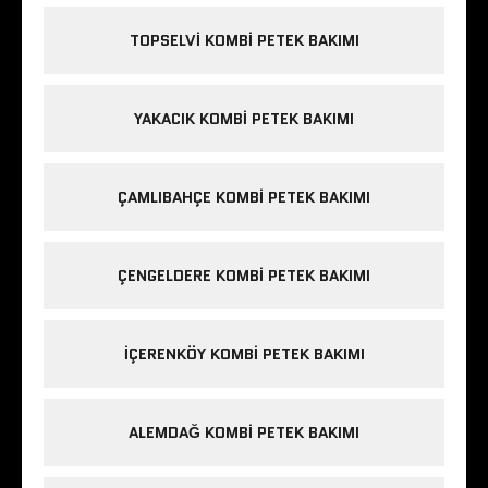
TOPSELVI KOMBI PETEK BAKIMI
YAKACIK KOMBI PETEK BAKIMI
ÇAMLIBAHÇE KOMBI PETEK BAKIMI
ÇENGELDERE KOMBI PETEK BAKIMI
IÇERENKÖY KOMBI PETEK BAKIMI
ALEMDAĞ KOMBI PETEK BAKIMI