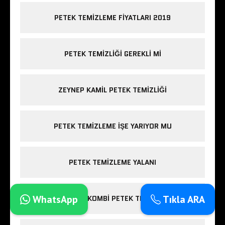
PETEK TEMIZLEME FIYATLARI 2019
PETEK TEMIZLIĞI GEREKLI MI
ZEYNEP KAMIL PETEK TEMIZLIĞI
PETEK TEMIZLEME IŞE YARIYOR MU
PETEK TEMIZLEME YALANI
WhatsApp
Tıkla ARA
ESENLER KOMBI PETEK TEMIZLIĞI