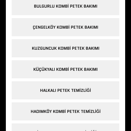
BULGURLU KOMBI PETEK BAKIMI
ÇENGELKÖY KOMBI PETEK BAKIMI
KUZGUNCUK KOMBI PETEK BAKIMI
KÜÇÜKYALI KOMBI PETEK BAKIMI
HALKALI PETEK TEMIZLIĞI
HADIMKÖY KOMBI PETEK TEMIZLIĞI