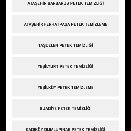
ATAŞEHIR BARBAROS PETEK TEMIZLIĞI
ATAŞEHIR FERHATPAŞA PETEK TEMIZLEME
TAŞDELEN PETEK TEMIZLIĞI
YEŞILYURT PETEK TEMIZLIĞI
YEŞILKÖY PETEK TEMIZLEME
SUADIYE PETEK TEMIZLIĞI
KADIKÖY DUMLUPINAR PETEK TEMIZLIĞI