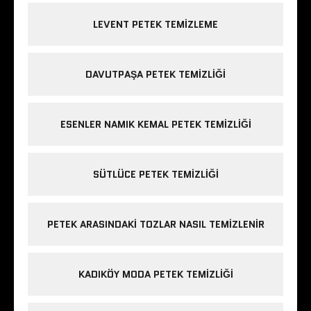
LEVENT PETEK TEMIZLEME
DAVUTPAŞA PETEK TEMIZLIĞI
ESENLER NAMIK KEMAL PETEK TEMIZLIĞI
SÜTLÜCE PETEK TEMIZLIĞI
PETEK ARASINDAKI TOZLAR NASIL TEMIZLENIR
KADIKÖY MODA PETEK TEMIZLIĞI