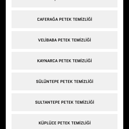
CAFERAĞA PETEK TEMIZLIĞI
VELIBABA PETEK TEMIZLIĞI
KAYNARCA PETEK TEMIZLIĞI
SÜLÜNTEPE PETEK TEMIZLIĞI
SULTANTEPE PETEK TEMIZLIĞI
KÜPLÜCE PETEK TEMIZLIĞI