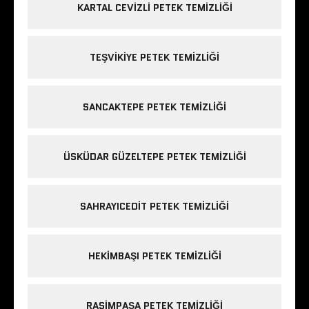
KARTAL CEVIZLI PETEK TEMIZLIĞI
TEŞVIKIYE PETEK TEMIZLIĞI
SANCAKTEPE PETEK TEMIZLIĞI
ÜSKÜDAR GÜZELTEPE PETEK TEMIZLIĞI
SAHRAYICEDIT PETEK TEMIZLIĞI
HEKIMBAŞI PETEK TEMIZLIĞI
RASIMPAŞA PETEK TEMIZLIĞI