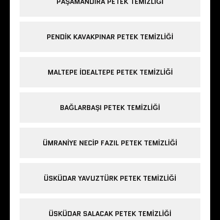
PAŞAMANDIRA PETEK TEMIZLIĞI
PENDIK KAVAKPINAR PETEK TEMIZLIĞI
MALTEPE IDEALTEPE PETEK TEMIZLIĞI
BAĞLARBAŞI PETEK TEMIZLIĞI
ÜMRANIYE NECIP FAZIL PETEK TEMIZLIĞI
ÜSKÜDAR YAVUZTÜRK PETEK TEMIZLIĞI
ÜSKÜDAR SALACAK PETEK TEMIZLIĞI