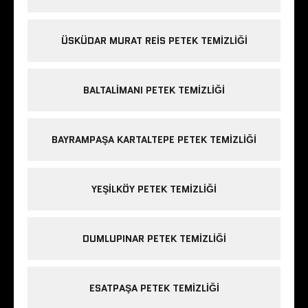
ÜSKÜDAR MURAT REIS PETEK TEMIZLIĞI
BALTALIMANI PETEK TEMIZLIĞI
BAYRAMPAŞA KARTALTEPE PETEK TEMIZLIĞI
YEŞILKÖY PETEK TEMIZLIĞI
DUMLUPINAR PETEK TEMIZLIĞI
ESATPAŞA PETEK TEMIZLIĞI