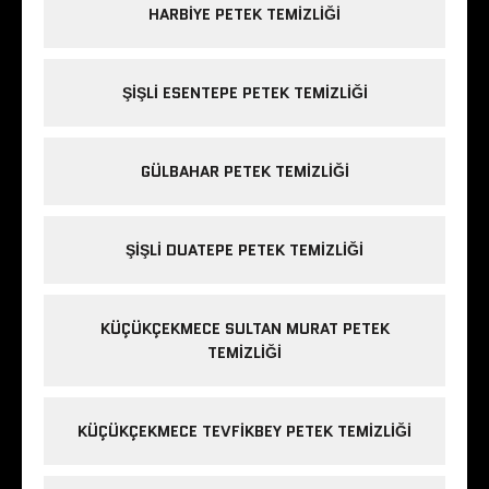
HARBIYE PETEK TEMIZLIĞI
ŞIŞLI ESENTEPE PETEK TEMIZLIĞI
GÜLBAHAR PETEK TEMIZLIĞI
ŞIŞLI DUATEPE PETEK TEMIZLIĞI
KÜÇÜKÇEKMECE SULTAN MURAT PETEK
TEMIZLIĞI
KÜÇÜKÇEKMECE TEVFIKBEY PETEK TEMIZLIĞI