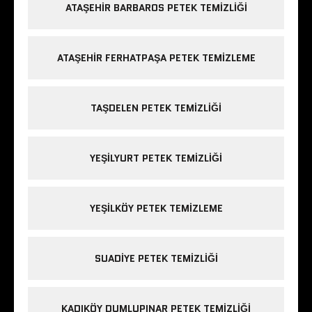
ATAŞEHIR BARBAROS PETEK TEMIZLIĞI
ATAŞEHIR FERHATPAŞA PETEK TEMIZLEME
TAŞDELEN PETEK TEMIZLIĞI
YEŞILYURT PETEK TEMIZLIĞI
YEŞILKÖY PETEK TEMIZLEME
SUADIYE PETEK TEMIZLIĞI
KADIKÖY DUMLUPINAR PETEK TEMIZLIĞI