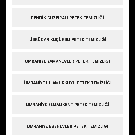
PENDIK GÜZELYALI PETEK TEMIZLIĞI
ÜSKÜDAR KÜÇÜKSU PETEK TEMIZLIĞI
ÜMRANIYE YAMANEVLER PETEK TEMIZLIĞI
ÜMRANIYE IHLAMURKUYU PETEK TEMIZLIĞI
ÜMRANIYE ELMALIKENT PETEK TEMIZLIĞI
ÜMRANIYE ESENEVLER PETEK TEMIZLIĞI