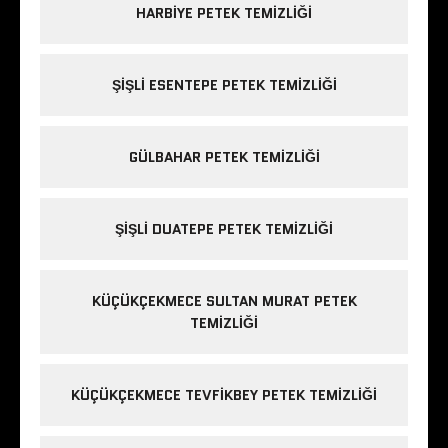
HARBIYE PETEK TEMIZLIĞI
ŞIŞLI ESENTEPE PETEK TEMIZLIĞI
GÜLBAHAR PETEK TEMIZLIĞI
ŞIŞLI DUATEPE PETEK TEMIZLIĞI
KÜÇÜKÇEKMECE SULTAN MURAT PETEK
TEMIZLIĞI
KÜÇÜKÇEKMECE TEVFIKBEY PETEK TEMIZLIĞI