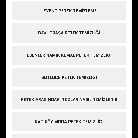
LEVENT PETEK TEMIZLEME
DAVUTPAŞA PETEK TEMIZLIĞI
ESENLER NAMIK KEMAL PETEK TEMIZLIĞI
SÜTLÜCE PETEK TEMIZLIĞI
PETEK ARASINDAKI TOZLAR NASIL TEMIZLENIR
KADIKÖY MODA PETEK TEMIZLIĞI