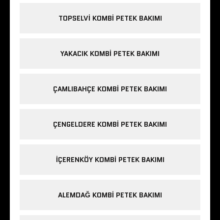
TOPSELVI KOMBI PETEK BAKIMI
YAKACIK KOMBI PETEK BAKIMI
ÇAMLIBAHÇE KOMBI PETEK BAKIMI
ÇENGELDERE KOMBI PETEK BAKIMI
IÇERENKÖY KOMBI PETEK BAKIMI
ALEMDAĞ KOMBI PETEK BAKIMI