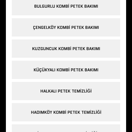
BULGURLU KOMBI PETEK BAKIMI
ÇENGELKÖY KOMBI PETEK BAKIMI
KUZGUNCUK KOMBI PETEK BAKIMI
KÜÇÜKYALI KOMBI PETEK BAKIMI
HALKALI PETEK TEMIZLIĞI
HADIMKÖY KOMBI PETEK TEMIZLIĞI