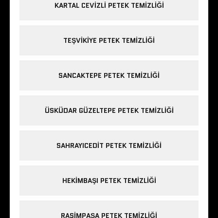
KARTAL CEVIZLI PETEK TEMIZLIĞI
TEŞVIKIYE PETEK TEMIZLIĞI
SANCAKTEPE PETEK TEMIZLIĞI
ÜSKÜDAR GÜZELTEPE PETEK TEMIZLIĞI
SAHRAYICEDIT PETEK TEMIZLIĞI
HEKIMBAŞI PETEK TEMIZLIĞI
RASIMPAŞA PETEK TEMIZLIĞI