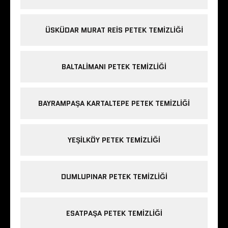
ÜSKÜDAR MURAT REIS PETEK TEMIZLIĞI
BALTALIMANI PETEK TEMIZLIĞI
BAYRAMPAŞA KARTALTEPE PETEK TEMIZLIĞI
YEŞILKÖY PETEK TEMIZLIĞI
DUMLUPINAR PETEK TEMIZLIĞI
ESATPAŞA PETEK TEMIZLIĞI