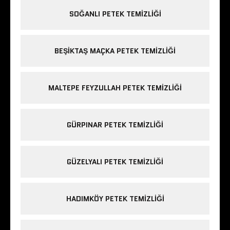
SOĞANLI PETEK TEMIZLIĞI
BEŞIKTAŞ MAÇKA PETEK TEMIZLIĞI
MALTEPE FEYZULLAH PETEK TEMIZLIĞI
GÜRPINAR PETEK TEMIZLIĞI
GÜZELYALI PETEK TEMIZLIĞI
HADIMKÖY PETEK TEMIZLIĞI