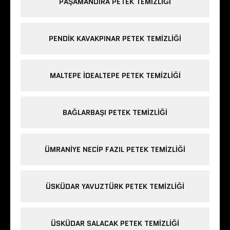
PAŞAMANDIRA PETEK TEMIZLIĞI
PENDIK KAVAKPINAR PETEK TEMIZLIĞI
MALTEPE IDEALTEPE PETEK TEMIZLIĞI
BAĞLARBAŞI PETEK TEMIZLIĞI
ÜMRANIYE NECIP FAZIL PETEK TEMIZLIĞI
ÜSKÜDAR YAVUZTÜRK PETEK TEMIZLIĞI
ÜSKÜDAR SALACAK PETEK TEMIZLIĞI