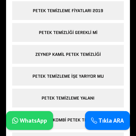
PETEK TEMIZLEME FIYATLARI 2019
PETEK TEMIZLIĞI GEREKLI MI
ZEYNEP KAMIL PETEK TEMIZLIĞI
PETEK TEMIZLEME IŞE YARIYOR MU
PETEK TEMIZLEME YALANI
WhatsApp
Tıkla ARA
ESENLER KOMBI PETEK TEMIZLIĞI