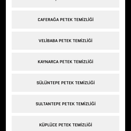
CAFERAĞA PETEK TEMIZLIĞI
VELIBABA PETEK TEMIZLIĞI
KAYNARCA PETEK TEMIZLIĞI
SÜLÜNTEPE PETEK TEMIZLIĞI
SULTANTEPE PETEK TEMIZLIĞI
KÜPLÜCE PETEK TEMIZLIĞI