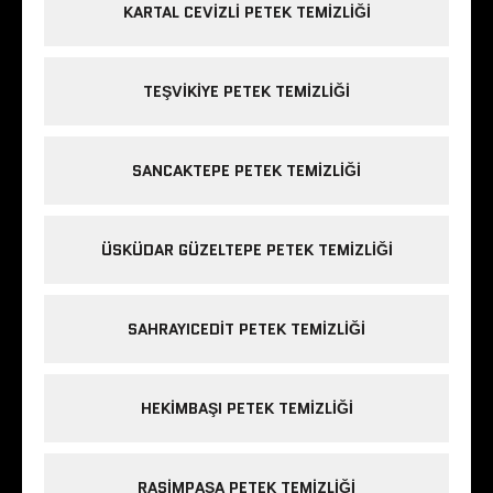
KARTAL CEVIZLI PETEK TEMIZLIĞI
TEŞVIKIYE PETEK TEMIZLIĞI
SANCAKTEPE PETEK TEMIZLIĞI
ÜSKÜDAR GÜZELTEPE PETEK TEMIZLIĞI
SAHRAYICEDIT PETEK TEMIZLIĞI
HEKIMBAŞI PETEK TEMIZLIĞI
RASIMPAŞA PETEK TEMIZLIĞI