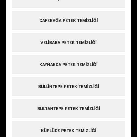
CAFERAĞA PETEK TEMIZLIĞI
VELIBABA PETEK TEMIZLIĞI
KAYNARCA PETEK TEMIZLIĞI
SÜLÜNTEPE PETEK TEMIZLIĞI
SULTANTEPE PETEK TEMIZLIĞI
KÜPLÜCE PETEK TEMIZLIĞI