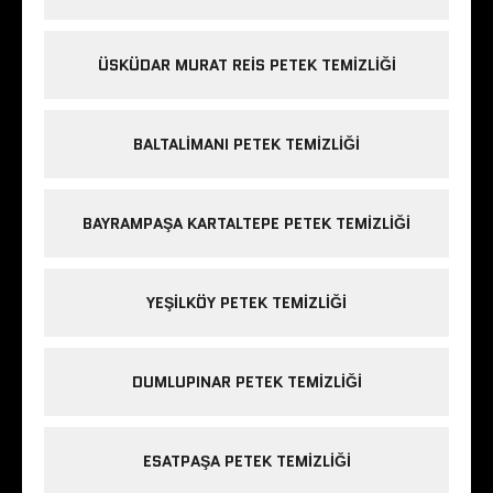
ÜSKÜDAR MURAT REIS PETEK TEMIZLIĞI
BALTALIMANI PETEK TEMIZLIĞI
BAYRAMPAŞA KARTALTEPE PETEK TEMIZLIĞI
YEŞILKÖY PETEK TEMIZLIĞI
DUMLUPINAR PETEK TEMIZLIĞI
ESATPAŞA PETEK TEMIZLIĞI