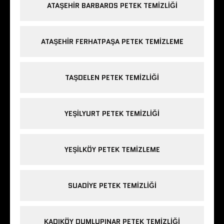
ATAŞEHIR BARBAROS PETEK TEMIZLIĞI
ATAŞEHIR FERHATPAŞA PETEK TEMIZLEME
TAŞDELEN PETEK TEMIZLIĞI
YEŞILYURT PETEK TEMIZLIĞI
YEŞILKÖY PETEK TEMIZLEME
SUADIYE PETEK TEMIZLIĞI
KADIKÖY DUMLUPINAR PETEK TEMIZLIĞI