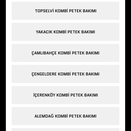
TOPSELVI KOMBI PETEK BAKIMI
YAKACIK KOMBI PETEK BAKIMI
ÇAMLIBAHÇE KOMBI PETEK BAKIMI
ÇENGELDERE KOMBI PETEK BAKIMI
IÇERENKÖY KOMBI PETEK BAKIMI
ALEMDAĞ KOMBI PETEK BAKIMI