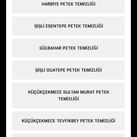
HARBIYE PETEK TEMIZLIĞI
ŞIŞLI ESENTEPE PETEK TEMIZLIĞI
GÜLBAHAR PETEK TEMIZLIĞI
ŞIŞLI DUATEPE PETEK TEMIZLIĞI
KÜÇÜKÇEKMECE SULTAN MURAT PETEK
TEMIZLIĞI
KÜÇÜKÇEKMECE TEVFIKBEY PETEK TEMIZLIĞI