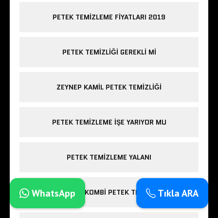
PETEK TEMIZLEME FIYATLARI 2019
PETEK TEMIZLIĞI GEREKLI MI
ZEYNEP KAMIL PETEK TEMIZLIĞI
PETEK TEMIZLEME IŞE YARIYOR MU
PETEK TEMIZLEME YALANI
WhatsApp
Tıkla ARA
ESENLER KOMBI PETEK TEMIZLIĞI