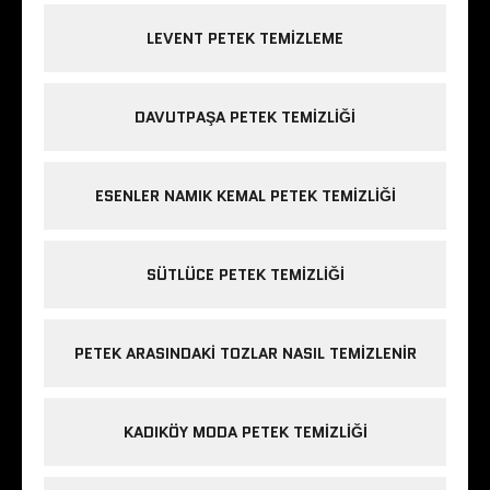
LEVENT PETEK TEMIZLEME
DAVUTPAŞA PETEK TEMIZLIĞI
ESENLER NAMIK KEMAL PETEK TEMIZLIĞI
SÜTLÜCE PETEK TEMIZLIĞI
PETEK ARASINDAKI TOZLAR NASIL TEMIZLENIR
KADIKÖY MODA PETEK TEMIZLIĞI