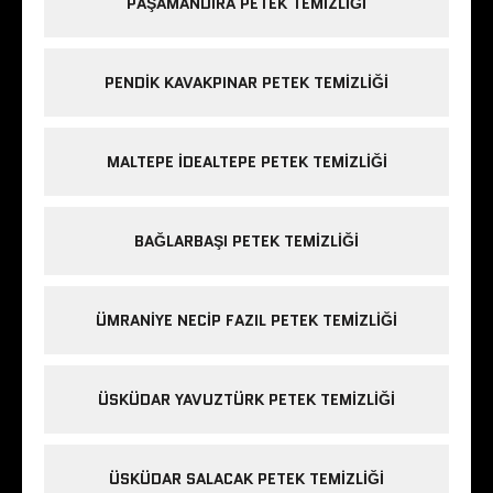
PAŞAMANDIRA PETEK TEMIZLIĞI
PENDIK KAVAKPINAR PETEK TEMIZLIĞI
MALTEPE IDEALTEPE PETEK TEMIZLIĞI
BAĞLARBAŞI PETEK TEMIZLIĞI
ÜMRANIYE NECIP FAZIL PETEK TEMIZLIĞI
ÜSKÜDAR YAVUZTÜRK PETEK TEMIZLIĞI
ÜSKÜDAR SALACAK PETEK TEMIZLIĞI