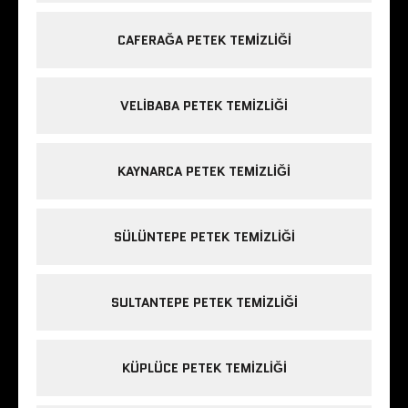
CAFERAĞA PETEK TEMIZLIĞI
VELIBABA PETEK TEMIZLIĞI
KAYNARCA PETEK TEMIZLIĞI
SÜLÜNTEPE PETEK TEMIZLIĞI
SULTANTEPE PETEK TEMIZLIĞI
KÜPLÜCE PETEK TEMIZLIĞI