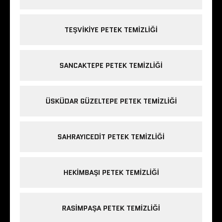
TEŞVIKIYE PETEK TEMIZLIĞI
SANCAKTEPE PETEK TEMIZLIĞI
ÜSKÜDAR GÜZELTEPE PETEK TEMIZLIĞI
SAHRAYICEDIT PETEK TEMIZLIĞI
HEKIMBAŞI PETEK TEMIZLIĞI
RASIMPAŞA PETEK TEMIZLIĞI