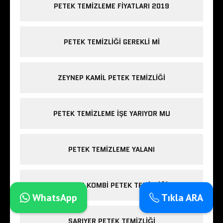
PETEK TEMIZLEME FIYATLARI 2019
PETEK TEMIZLIĞI GEREKLI MI
ZEYNEP KAMIL PETEK TEMIZLIĞI
PETEK TEMIZLEME IŞE YARIYOR MU
PETEK TEMIZLEME YALANI
ESENLER KOMBI PETEK TEMIZLIĞI
WhatsApp
Tıkla ARA
SARIYER PETEK TEMIZLIĞI