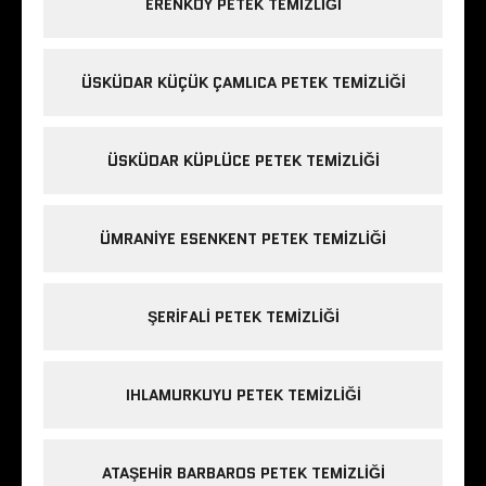
ERENKÖY PETEK TEMIZLIĞI
ÜSKÜDAR KÜÇÜK ÇAMLICA PETEK TEMIZLIĞI
ÜSKÜDAR KÜPLÜCE PETEK TEMIZLIĞI
ÜMRANIYE ESENKENT PETEK TEMIZLIĞI
ŞERIFALI PETEK TEMIZLIĞI
IHLAMURKUYU PETEK TEMIZLIĞI
ATAŞEHIR BARBAROS PETEK TEMIZLIĞI