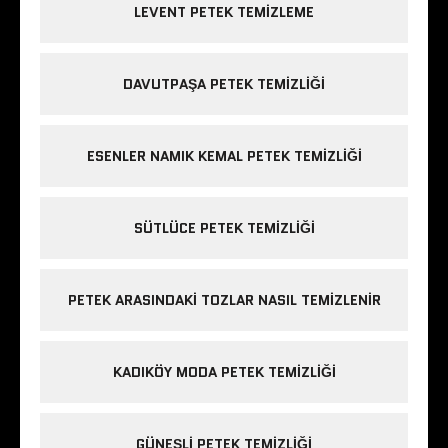
LEVENT PETEK TEMIZLEME
DAVUTPAŞA PETEK TEMIZLIĞI
ESENLER NAMIK KEMAL PETEK TEMIZLIĞI
SÜTLÜCE PETEK TEMIZLIĞI
PETEK ARASINDAKI TOZLAR NASIL TEMIZLENIR
KADIKÖY MODA PETEK TEMIZLIĞI
GÜNEŞLI PETEK TEMIZLIĞI