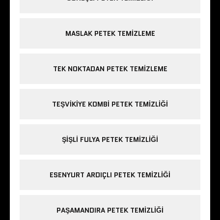
MASLAK PETEK TEMIZLEME
TEK NOKTADAN PETEK TEMIZLEME
TEŞVIKIYE KOMBI PETEK TEMIZLIĞI
ŞIŞLI FULYA PETEK TEMIZLIĞI
ESENYURT ARDIÇLI PETEK TEMIZLIĞI
PAŞAMANDIRA PETEK TEMIZLIĞI