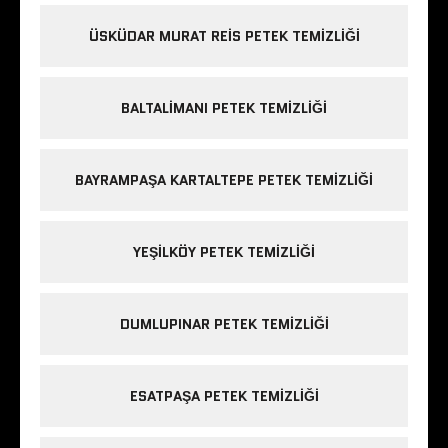
ÜSKÜDAR MURAT REIS PETEK TEMIZLIĞI
BALTALIMANI PETEK TEMIZLIĞI
BAYRAMPAŞA KARTALTEPE PETEK TEMIZLIĞI
YEŞILKÖY PETEK TEMIZLIĞI
DUMLUPINAR PETEK TEMIZLIĞI
ESATPAŞA PETEK TEMIZLIĞI