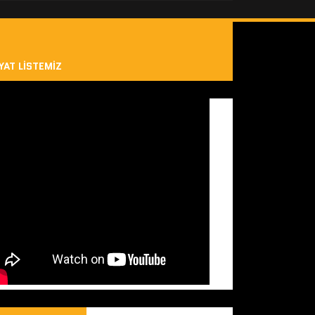
YAT LISTEMIZ