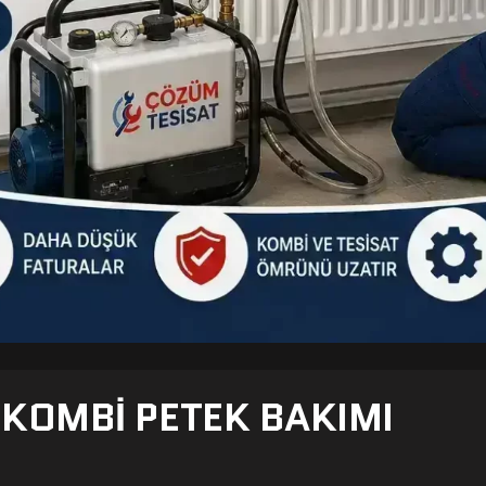
- KOMBI PETEK BAKIMI