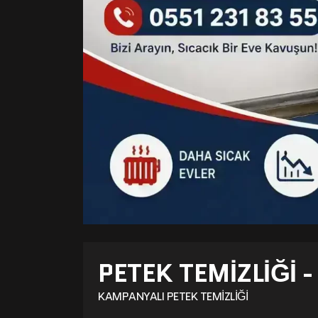
PETEK TEMIZLIĞI 
KAMPANYALI PETEK TEMIZLIĞI