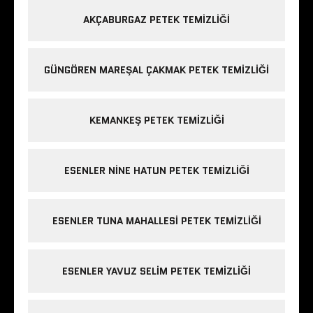
AKÇABURGAZ PETEK TEMIZLIĞI
GÜNGÖREN MAREŞAL ÇAKMAK PETEK TEMIZLIĞI
KEMANKEŞ PETEK TEMIZLIĞI
ESENLER NINE HATUN PETEK TEMIZLIĞI
ESENLER TUNA MAHALLESI PETEK TEMIZLIĞI
ESENLER YAVUZ SELIM PETEK TEMIZLIĞI