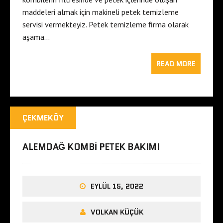
maddeleri almak için makineli petek temizleme
servisi vermekteyiz. Petek temizleme firma olarak
aşama…
READ MORE
ÇEKMEKÖY
ALEMDAĞ KOMBI PETEK BAKIMI
EYLÜL 15, 2022
VOLKAN KÜÇÜK