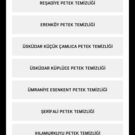
REŞADIYE PETEK TEMIZLIĞI
ERENKÖY PETEK TEMIZLIĞI
ÜSKÜDAR KÜÇÜK ÇAMLICA PETEK TEMIZLIĞI
ÜSKÜDAR KÜPLÜCE PETEK TEMIZLIĞI
ÜMRANIYE ESENKENT PETEK TEMIZLIĞI
ŞERIFALI PETEK TEMIZLIĞI
IHLAMURKUYU PETEK TEMIZLIĞI