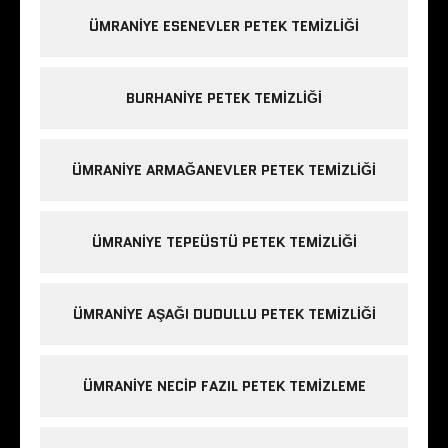
ÜMRANIYE ESENEVLER PETEK TEMIZLIĞI
BURHANIYE PETEK TEMIZLIĞI
ÜMRANIYE ARMAĞANEVLER PETEK TEMIZLIĞI
ÜMRANIYE TEPEÜSTÜ PETEK TEMIZLIĞI
ÜMRANIYE AŞAĞI DUDULLU PETEK TEMIZLIĞI
ÜMRANIYE NECIP FAZIL PETEK TEMIZLEME