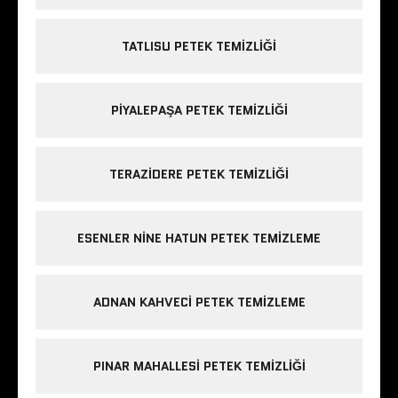
TATLISU PETEK TEMIZLIĞI
PIYALEPAŞA PETEK TEMIZLIĞI
TERAZIDERE PETEK TEMIZLIĞI
ESENLER NINE HATUN PETEK TEMIZLEME
ADNAN KAHVECI PETEK TEMIZLEME
PINAR MAHALLESI PETEK TEMIZLIĞI