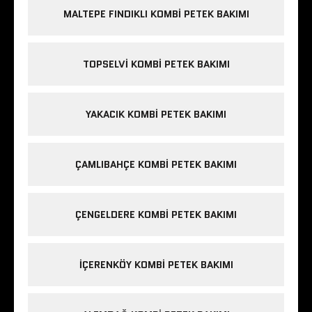
MALTEPE FINDIKLI KOMBI PETEK BAKIMI
TOPSELVI KOMBI PETEK BAKIMI
YAKACIK KOMBI PETEK BAKIMI
ÇAMLIBAHÇE KOMBI PETEK BAKIMI
ÇENGELDERE KOMBI PETEK BAKIMI
IÇERENKÖY KOMBI PETEK BAKIMI