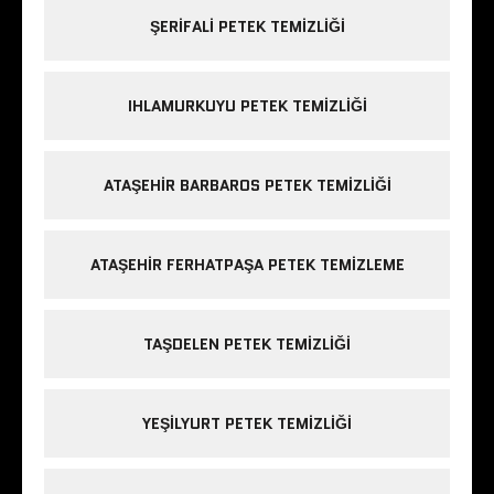
ŞERIFALI PETEK TEMIZLIĞI
IHLAMURKUYU PETEK TEMIZLIĞI
ATAŞEHIR BARBAROS PETEK TEMIZLIĞI
ATAŞEHIR FERHATPAŞA PETEK TEMIZLEME
TAŞDELEN PETEK TEMIZLIĞI
YEŞILYURT PETEK TEMIZLIĞI