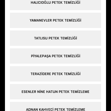
HALICIOĞLU PETEK TEMIZLIĞI
YAMANEVLER PETEK TEMIZLIĞI
TATLISU PETEK TEMIZLIĞI
PIYALEPAŞA PETEK TEMIZLIĞI
TERAZIDERE PETEK TEMIZLIĞI
ESENLER NINE HATUN PETEK TEMIZLEME
ADNAN KAHVECI PETEK TEMIZLEME