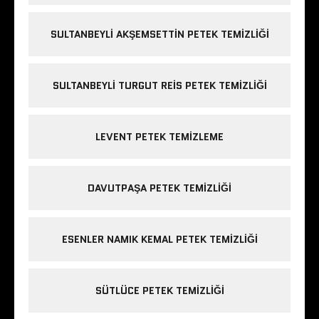
SULTANBEYLI AKŞEMSETTIN PETEK TEMIZLIĞI
SULTANBEYLI TURGUT REIS PETEK TEMIZLIĞI
LEVENT PETEK TEMIZLEME
DAVUTPAŞA PETEK TEMIZLIĞI
ESENLER NAMIK KEMAL PETEK TEMIZLIĞI
SÜTLÜCE PETEK TEMIZLIĞI