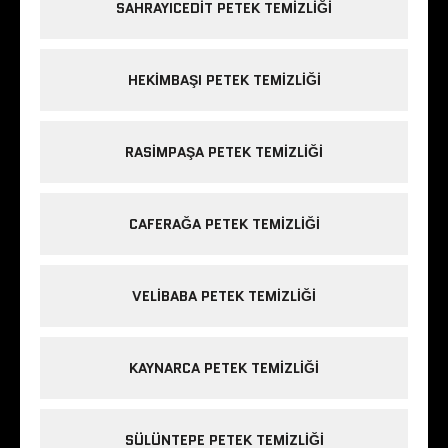
SAHRAYICEDIT PETEK TEMIZLIĞI
HEKIMBAŞI PETEK TEMIZLIĞI
RASIMPAŞA PETEK TEMIZLIĞI
CAFERAĞA PETEK TEMIZLIĞI
VELIBABA PETEK TEMIZLIĞI
KAYNARCA PETEK TEMIZLIĞI
SÜLÜNTEPE PETEK TEMIZLIĞI