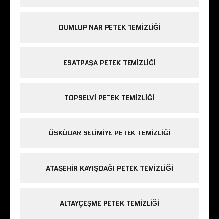
DUMLUPINAR PETEK TEMIZLIĞI
ESATPAŞA PETEK TEMIZLIĞI
TOPSELVI PETEK TEMIZLIĞI
ÜSKÜDAR SELIMIYE PETEK TEMIZLIĞI
ATAŞEHIR KAYIŞDAĞI PETEK TEMIZLIĞI
ALTAYÇEŞME PETEK TEMIZLIĞI