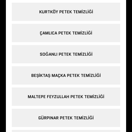
KURTKÖY PETEK TEMIZLIĞI
ÇAMLICA PETEK TEMIZLIĞI
SOĞANLI PETEK TEMIZLIĞI
BEŞIKTAŞ MAÇKA PETEK TEMIZLIĞI
MALTEPE FEYZULLAH PETEK TEMIZLIĞI
GÜRPINAR PETEK TEMIZLIĞI