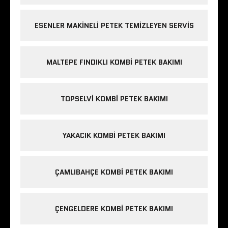
ESENLER MAKINELI PETEK TEMIZLEYEN SERVIS
MALTEPE FINDIKLI KOMBI PETEK BAKIMI
TOPSELVI KOMBI PETEK BAKIMI
YAKACIK KOMBI PETEK BAKIMI
ÇAMLIBAHÇE KOMBI PETEK BAKIMI
ÇENGELDERE KOMBI PETEK BAKIMI