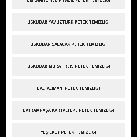
ÜSKÜDAR YAVUZTÜRK PETEK TEMIZLIĞI
ÜSKÜDAR SALACAK PETEK TEMIZLIĞI
ÜSKÜDAR MURAT REIS PETEK TEMIZLIĞI
BALTALIMANI PETEK TEMIZLIĞI
BAYRAMPAŞA KARTALTEPE PETEK TEMIZLIĞI
YEŞILKÖY PETEK TEMIZLIĞI