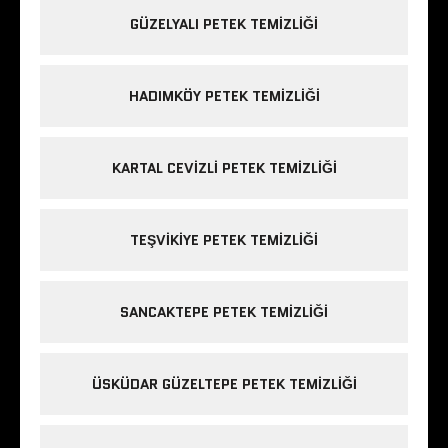
GÜZELYALI PETEK TEMIZLIĞI
HADIMKÖY PETEK TEMIZLIĞI
KARTAL CEVIZLI PETEK TEMIZLIĞI
TEŞVIKIYE PETEK TEMIZLIĞI
SANCAKTEPE PETEK TEMIZLIĞI
ÜSKÜDAR GÜZELTEPE PETEK TEMIZLIĞI