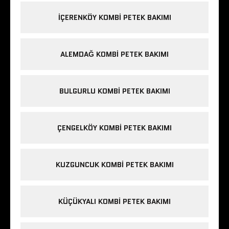
IÇERENKÖY KOMBI PETEK BAKIMI
ALEMDAĞ KOMBI PETEK BAKIMI
BULGURLU KOMBI PETEK BAKIMI
ÇENGELKÖY KOMBI PETEK BAKIMI
KUZGUNCUK KOMBI PETEK BAKIMI
KÜÇÜKYALI KOMBI PETEK BAKIMI