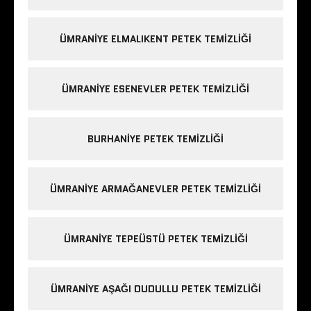
ÜMRANIYE ELMALIKENT PETEK TEMIZLIĞI
ÜMRANIYE ESENEVLER PETEK TEMIZLIĞI
BURHANIYE PETEK TEMIZLIĞI
ÜMRANIYE ARMAĞANEVLER PETEK TEMIZLIĞI
ÜMRANIYE TEPEÜSTÜ PETEK TEMIZLIĞI
ÜMRANIYE AŞAĞI DUDULLU PETEK TEMIZLIĞI