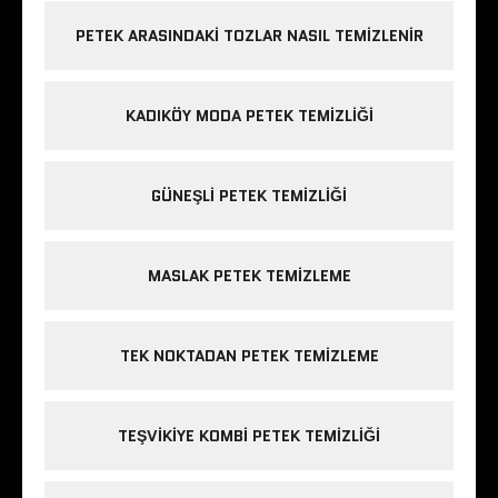
PETEK ARASINDAKI TOZLAR NASIL TEMIZLENIR
KADIKÖY MODA PETEK TEMIZLIĞI
GÜNEŞLI PETEK TEMIZLIĞI
MASLAK PETEK TEMIZLEME
TEK NOKTADAN PETEK TEMIZLEME
TEŞVIKIYE KOMBI PETEK TEMIZLIĞI